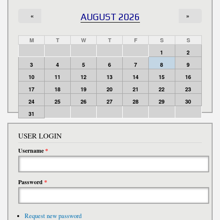
«
AUGUST 2026
»
M
T
W
T
F
S
S
1
2
3
4
5
6
7
8
9
10
11
12
13
14
15
16
17
18
19
20
21
22
23
24
25
26
27
28
29
30
31
USER LOGIN
Username
*
Password
*
Request new password