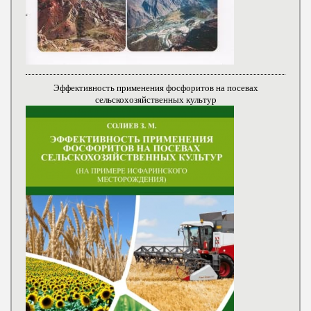
Эффективность применения фосфоритов на посевах
сельскохозяйственных культур