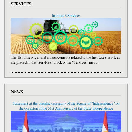
SERVICES
Institute's Services
The list of services and announcements related to the Institute's services
are placed in the "Services" block or the "Services" menu.
NEWS
Statement at the opening ceremony of the Square of "Independence" on
the occasion of the 31st Anniversary of the State Independence