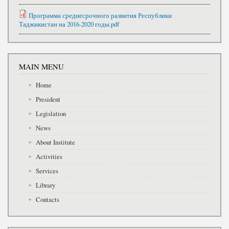
Программа среднесрочного развития Республики
Таджикистан на 2016-2020 годы.pdf
MAIN MENU
Home
President
Legislation
News
About Institute
Activities
Services
Library
Contacts