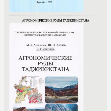
АГРОНОМИЧЕСКИЕ РУДЫ ТАДЖИКИСТАНА