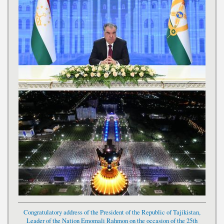
Congratulatory address of the President of the Republic of Tajikistan,
Leader of the Nation Emomali Rahmon on the occasion of the 25th