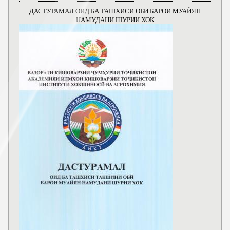
ДАСТУРАМАЛ ОИД БА ТАШХИСИ ОБИ БАРОИ МУАЙЯН
НАМУДАНИ ШУРИИ ХОК