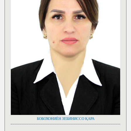
БОБОХОНИЁН ЗЕБИНИССО ҚАРА