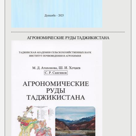
АГРОНОМИЧЕСКИЕ РУДЫ ТАДЖИКИСТАНА