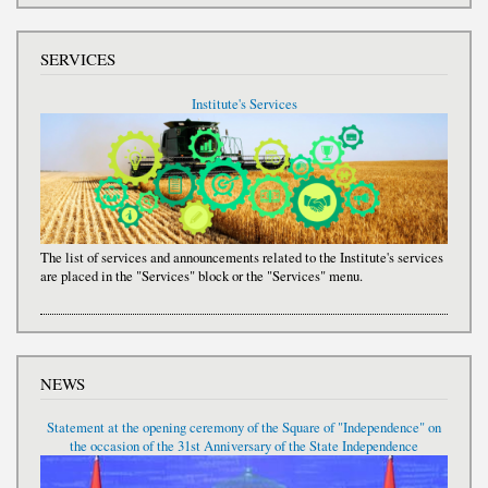
SERVICES
Institute's Services
The list of services and announcements related to the Institute's services
are placed in the "Services" block or the "Services" menu.
NEWS
Statement at the opening ceremony of the Square of "Independence" on
the occasion of the 31st Anniversary of the State Independence