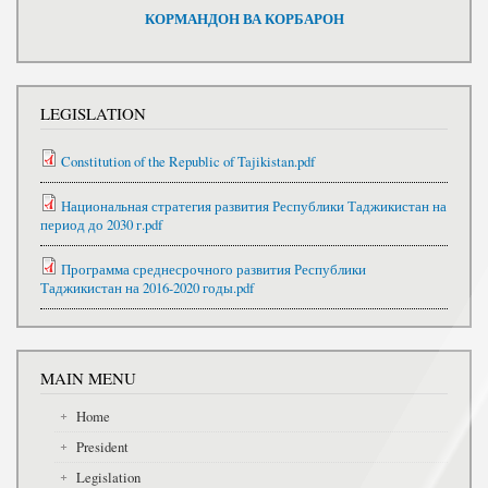
КОРМАНДОН ВА КОРБАРОН
LEGISLATION
Constitution of the Republic of Tajikistan.pdf
Национальная стратегия развития Республики Таджикистан на
период до 2030 г.pdf
Программа среднесрочного развития Республики
Таджикистан на 2016-2020 годы.pdf
MAIN MENU
Home
President
Legislation