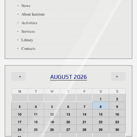
News
About Institute
Activities
Services
Library
Contacts
«
AUGUST 2026
»
M
T
W
T
F
S
S
1
2
3
4
5
6
7
8
9
10
11
12
13
14
15
16
17
18
19
20
21
22
23
24
25
26
27
28
29
30