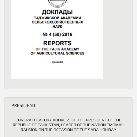
PRESIDENT
CONGRATULATORY ADDRESS OF THE PRESIDENT OF THE
REPUBLIC OF TAJIKISTAN, LEADER OF THE NATION EMOMALI
RAHMON ON THE OCCASION OF THE SADA HOLIDAY