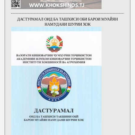
ДАСТУРАМАЛ ОИД БА ТАШХИСИ ОБИ БАРОИ МУАЙЯН
НАМУДАНИ ШУРИИ ХОК