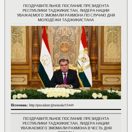
ПОЗДРАВИТЕЛЬНОЕ ПОСЛАНИЕ ПРЕЗИДЕНТА
РЕСПУБЛИКИ ТАДЖИКИСТАН, ЛИДЕРА НАЦИИ
УВАЖАЕМОГО ЭМОМАЛИ РАХМОНА ПО СЛУЧАЮ ДНЯ
МОЛОДЁЖИ ТАДЖИКИСТАНА
Источник:
http://president.tj/ru/node/33449
ПОЗДРАВИТЕЛЬНОЕ ПОСЛАНИЕ ПРЕЗИДЕНТА
РЕСПУБЛИКИ ТАДЖИКИСТАН, ЛИДЕРА НАЦИИ
УВАЖАЕМОГО ЭМОМАЛИ РАХМОНА В ЧЕСТЬ ДНЯ