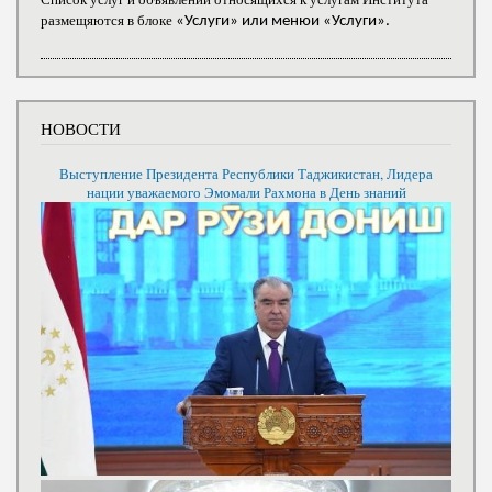
размещяются в блоке
«Услуги» или менюи «Услуги».
НОВОСТИ
Выступление Президента Республики Таджикистан, Лидера
нации уважаемого Эмомали Рахмона в День знаний