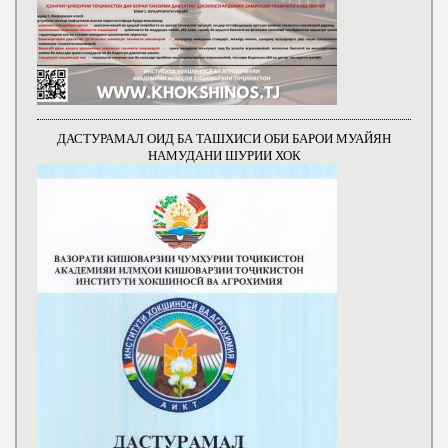
ДАСТУРАМАЛ ОИД БА ТАШХИСИ ОБИ БАРОИ МУАЙЯН
НАМУДАНИ ШУРИИ ХОК