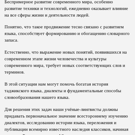
Беспримерное развитие современного мира, особенно
развитие техники и технологий, ежедневно оказывает влияние
на все сферы жизни и деятельности людей.
Понятно, что такое продвижение тесно связано с развитием
языка, способствует формированию и обогащению словарного
запаса.
Естественно, что выражение новых понятий, появившихся на
современном этапе жизни человечества и культуры
современного мира, требует новых соответствующих слов и
терминов.
В этой ситуации нам могут помочь богатая история
таджикского языка, диалекты и фундаментальные способы
словообразования нашего языка.
Для решения этих задач наши учёные-лингвисты должны
придавать первоначальное значение всестороннему изучению
диалектов, исследованию истории языка, переложения и
публикации всемирно известного наследия классиков, начиная