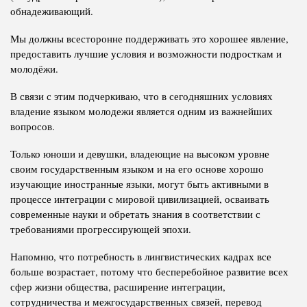
обнадеживающий.
Мы должны всесторонне поддерживать это хорошее явление,
предоставить лучшие условия и возможности подросткам и
молодёжи.
В связи с этим подчеркиваю, что в сегодняшних условиях
владение языком молодежи является одним из важнейших
вопросов.
Только юноши и девушки, владеющие на высоком уровне
своим государственным языком и на его основе хорошо
изучающие иностранные языки, могут быть активными в
процессе интеграции с мировой цивилизацией, осваивать
современные науки и обретать знания в соответствии с
требованиями прогрессирующей эпохи.
Напомню, что потребность в лингвистических кадрах все
больше возрастает, потому что бесперебойное развитие всех
сфер жизни общества, расширение интеграции,
сотрудничества и межгосударственных связей, перевод