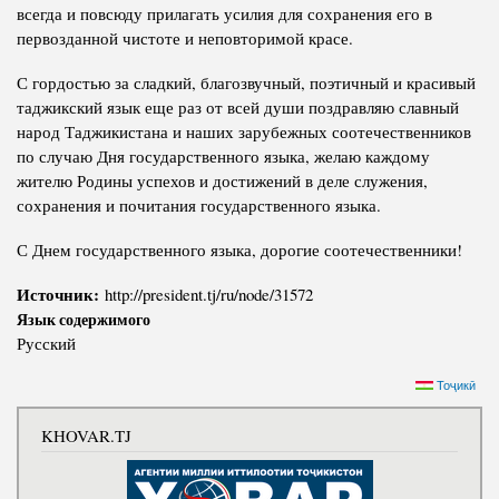
всегда и повсюду прилагать усилия для сохранения его в
первозданной чистоте и неповторимой красе.
С гордостью за сладкий, благозвучный, поэтичный и красивый
таджикский язык еще раз от всей души поздравляю славный
народ Таджикистана и наших зарубежных соотечественников
по случаю Дня государственного языка, желаю каждому
жителю Родины успехов и достижений в деле служения,
сохранения и почитания государственного языка.
С Днем государственного языка, дорогие соотечественники!
Источник:
http://president.tj/ru/node/31572
Язык содержимого
Русский
Тоҷикӣ
KHOVAR.TJ