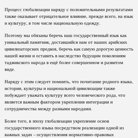
Процесс глобализации наряду с положительными результатами
также оказывает отрицательное влияние, прежде всего, на язык
и культуру, в том числе национальную одежду.
Поэтому мы обязаны беречь наш государственный язык как
уникальный памятник, доставшийся нам от наших арийских
цивилизаторских предков, беречь как самую дорогую ценность
нашей жизни и оставить в наследство будущим поколениям
таджикского народа в ещё более совершенном и развитом
виде.
Наряду с этим следует помнить, что почитание родного языка,
истории, культуры и национальной цивилизации также
побуждает уважать культуру всего человеческого рода, что
является важным фактором укрепления интеграции и
сотрудничества между разными народами.
Более того, в эпоху глобализации укрепление основ
государственного языка посредством реализации одной из
важных задач – осуществления нормативно-правовых