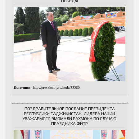
ПОБЕДЫ
Источник:
http://president.tj/ru/node/33380
ПОЗДРАВИТЕЛЬНОЕ ПОСЛАНИЕ ПРЕЗИДЕНТА
РЕСПУБЛИКИ ТАДЖИКИСТАН, ЛИДЕРА НАЦИИ
УВАЖАЕМОГО ЭМОМАЛИ РАХМОНА ПО СЛУЧАЮ
ПРАЗДНИКА ФИТР