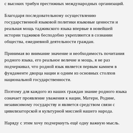
с высоких трибун престижных международных организаций.
Благодаря последовательному осуществлению
государственной языковой политики языковые ценности и
реальная мощь таджикского языка впервые в новейшей
истории таджиков бесподобно укрепляются в сознании
общества, ежедневной деятельности граждан.
Принимая во внимание значение и необходимость почитания
родного языка, его реальное величие и мощь, я не раз
подчеркивал, что родной язык является первым камнем в
фундаменте дворца нации и одним из основных столпов
национальной государственности.
Поэтому для каждого из наших граждан знание родного языка
означает проявление уважения к нации, Матери, Родине,
независимому государству и является средством связи с
цивилизаторской и культурной миссией нашего народа.
Наряду с этим хочу подчеркнуть ещё одну важную мысль.