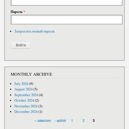
Пароль
*
Запросить новый пароль
MONTHLY ARCHIVE
July 2024
(9)
August 2024
(5)
September 2024
(4)
October 2024
(2)
November 2024
(3)
December 2024
(1)
PAGES
« аввалин
‹ қаблӣ
1
2
3