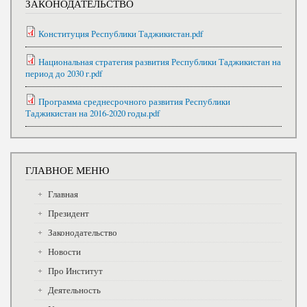
ЗАКОНОДАТЕЛЬСТВО
Конституция Республики Таджикистан.pdf
Национальная стратегия развития Республики Таджикистан на
период до 2030 г.pdf
Программа среднесрочного развития Республики
Таджикистан на 2016-2020 годы.pdf
ГЛАВНОЕ МЕНЮ
Главная
Президент
Законодательство
Новости
Про Институт
Деятельность