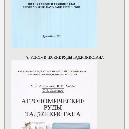
АГРОНОМИЧЕСКИЕ РУДЫ ТАДЖИКИСТАНА