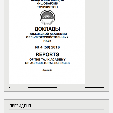
ПРЕЗИДЕНТ