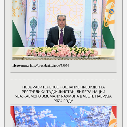
Источник:
http://president.tj/node/33036
ПОЗДРАВИТЕЛЬНОЕ ПОСЛАНИЕ ПРЕЗИДЕНТА
РЕСПУБЛИКИ ТАДЖИКИСТАН, ЛИДЕРА НАЦИИ
УВАЖАЕМОГО ЭМОМАЛИ РАХМОНА В ЧЕСТЬ НАВРУЗА
2024 ГОДА