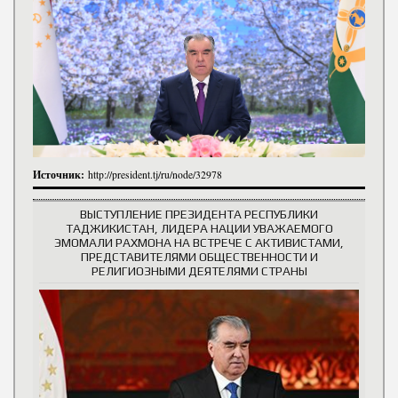
Источник:
http://president.tj/ru/node/32978
ВЫСТУПЛЕНИЕ ПРЕЗИДЕНТА РЕСПУБЛИКИ
ТАДЖИКИСТАН, ЛИДЕРА НАЦИИ УВАЖАЕМОГО
ЭМОМАЛИ РАХМОНА НА ВСТРЕЧЕ С АКТИВИСТАМИ,
ПРЕДСТАВИТЕЛЯМИ ОБЩЕСТВЕННОСТИ И
РЕЛИГИОЗНЫМИ ДЕЯТЕЛЯМИ СТРАНЫ