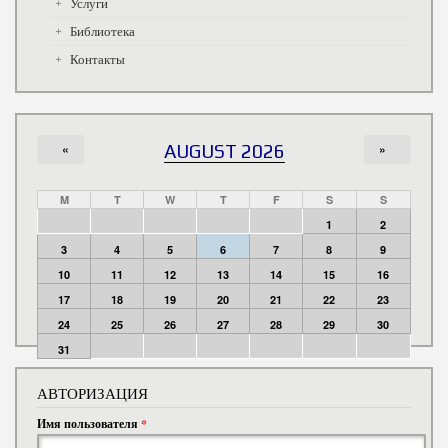
Услуги
Библиотека
Контакты
«
AUGUST 2026
»
M
T
W
T
F
S
S
1
2
3
4
5
6
7
8
9
10
11
12
13
14
15
16
17
18
19
20
21
22
23
24
25
26
27
28
29
30
31
АВТОРИЗАЦИЯ
Имя пользователя
*