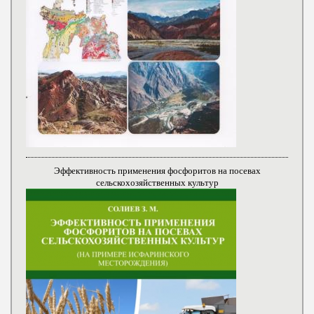
Эффективность применения фосфоритов на посевах
сельскохозяйственных культур