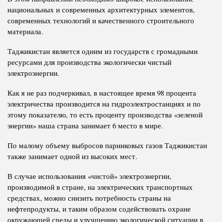
национальных и современных архитектурных элементов,
современных технологий и качественного строительного
материала.
Таджикистан является одним из государств с громадными
ресурсами для производства экологически чистый
электроэнергии.
Как я не раз подчеркивал, в настоящее время 98 процента
электричества производится на гидроэлектростанциях и по
этому показателю, то есть проценту производства «зеленой
энергии» наша страна занимает 6 место в мире.
По малому объему выбросов парниковых газов Таджикистан
также занимает одной из высоких мест.
В случае использования «чистой» электроэнергии,
производимой в стране, на электрических транспортных
средствах, можно снизить потребность страны на
нефтепродукты, и таким образом содействовать охране
окружающей среды и улучшению экологической ситуации в