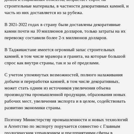
строительные материалы, в частности декоративных камней, и
часть из них доставляется из за рубежа.
В 2021-2022 годах в страну были доставлены декоративные
камни почти на 10 миллионов долларов, только затраты на их
перевозку составили более 2-х миллионов долларов.
В Таджикистане имеется огромный запас строительных
камней, в том числе мрамора и гранита, на которые большой
спрос как внутри страны, так и за её пределами.
С учетом упомянутых возможностей, полного налаживания
добычи и переработки камней, в том числе декоративных,
может стать одним из источников увеличения объема
производства промышленной продукции, образования новых
рабочих мест, увеличения экспорта и в целом, содействовать
развитию экономики страны.
Поэтому Министерству промышленности и новых технологий
и Агентство по экспорту поручается совместно с Главным
геологическим управлением и предприятиями сферы в