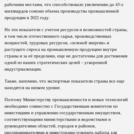
рабочими местами, что способствовало увеличению до 43-х
миллиардов сомони объема производства промышленной
продукции в 2022 году.
Но эти показатели с учетом ресурсов и возможностей страны,
в том числе отечественного сырья, производственных
мощностей, трудовых ресурсов, «зеленой энергии» и
растущего спроса на промышленную продукцию внутри
страны и за её пределами, еще не достаточны для достижения
одной из наших стратегических целей – ускоренной
индустриализации.
Также, напомню, что экспортные показатели страны все еще
находятся на низком уровне.
Поэтому Министерству промышленности и новых технологий
необходимо совместно с Государственным комитетом по
инвестициям и управлению государственным имуществом,
соответствующими министерствами и ведомствами и
руководителями областей, городов и районов,
предпринимателями и инвесторами ускорить работы для