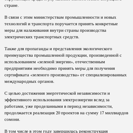
стране.
В связи с этим министерствам промышленности и новых
технологий и транспорта поручается принять конкретные
меры для налаживания внутри страны производства
электрических транспортных средств.
Также для пропаганды и представления экологического
преимущества промышленной продукции, произведенной с
использованием «зеленой энергии», отечественным
предприятиям необходимо принять меры для получения
сертификата «зеленого производства» от специализированных
международных органов.
С целью достижения энергетической независимости и
эффективного использования электроэнергии вслед за
работами, уже проделанными в период независимости,
продолжается реализация 20 проектов на сумму 17 миллиардов
сомони.
В том числе в этом году завершилась реконструкция