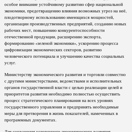
особое внимание устойчивому развитию сфер национальной
экономики, предотвращению влияния возможных угроз на неё,
плодотворному использованию имеющихся мощностей,
организации производственных предприятий, созданию новых
рабочих мест, повышению конкурентоспособности
отечественной продукции, расширению экспорта,
формированию «зеленой экономики», ускорению процесса
цифровизации экономических секторов, развитию
человеческого потенциала и улучшению качества социальных
услуг.
Министерству экономического развития и торговли совместно
с другими министерствами, ведомствами и исполнительных
органов государственной власти с целью реализации целей и
приоритетов развития необходимо полностью осуществить
процесс стратегического планирования на всех уровнях
государственного управления и предпринять необходимые
меры для претворения в жизнь показателей, намеченных в
программных документах.
Для сохранения ускоренного экономического развития,