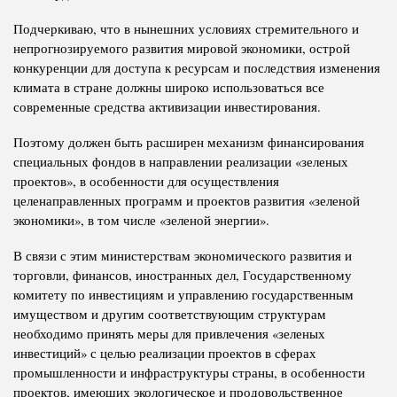
Подчеркиваю, что в нынешних условиях стремительного и
непрогнозируемого развития мировой экономики, острой
конкуренции для доступа к ресурсам и последствия изменения
климата в стране должны широко использоваться все
современные средства активизации инвестирования.
Поэтому должен быть расширен механизм финансирования
специальных фондов в направлении реализации «зеленых
проектов», в особенности для осуществления
целенаправленных программ и проектов развития «зеленой
экономики», в том числе «зеленой энергии».
В связи с этим министерствам экономического развития и
торговли, финансов, иностранных дел, Государственному
комитету по инвестициям и управлению государственным
имуществом и другим соответствующим структурам
необходимо принять меры для привлечения «зеленых
инвестиций» с целью реализации проектов в сферах
промышленности и инфраструктуры страны, в особенности
проектов, имеющих экологическое и продовольственное