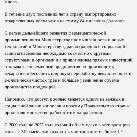
много.
В течение двух последних лет в страну импортировано
лекарственных препаратов на сумму 84 миллиона долларов.
С целью дальнейшего развития фармацевтической
промышленности Министерству промышленности и новых
технологий и Министерству здравоохранения и социальной
защиты населения необходимо совместно с другими
структурами и органами и с привлечением прямых инвестиций
открывать современные предприятия по производству
лекарств и обеспечить широкую переработку лекарственных и
экологически чистых трав и большее увеличение объема
производства продукций.
Напомню, что доступ к жилью является одним из важных в
социальной жизни вопросов и поэтому Правительство страны
проделало множество работ в этом направлении.
С 2000 года до 2022 года годовой объем сдачи в эксплуатацию
жилья с 245 тысячами квадратных метров достиг более 1,5