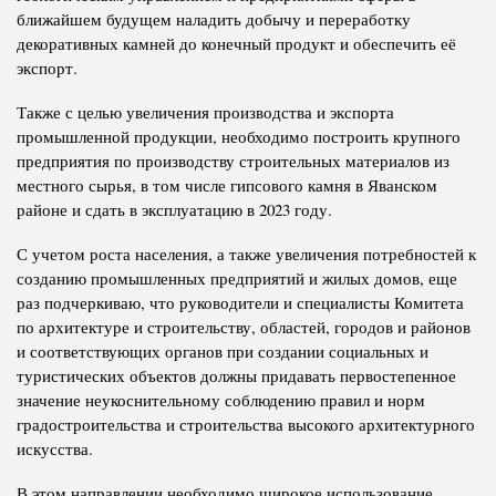
ближайшем будущем наладить добычу и переработку
декоративных камней до конечный продукт и обеспечить её
экспорт.
Также с целью увеличения производства и экспорта
промышленной продукции, необходимо построить крупного
предприятия по производству строительных материалов из
местного сырья, в том числе гипсового камня в Яванском
районе и сдать в эксплуатацию в 2023 году.
С учетом роста населения, а также увеличения потребностей к
созданию промышленных предприятий и жилых домов, еще
раз подчеркиваю, что руководители и специалисты Комитета
по архитектуре и строительству, областей, городов и районов
и соответствующих органов при создании социальных и
туристических объектов должны придавать первостепенное
значение неукоснительному соблюдению правил и норм
градостроительства и строительства высокого архитектурного
искусства.
В этом направлении необходимо широкое использование