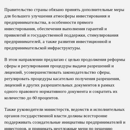
Правительство страны обязано принять дополнительные меры
для большего улучшения атмосферы инвестирования и
предпринимательства, в особенности прямого
инвестирования, обеспечения выполнения гарантий и
привилегий и государственной поддержки, стимулирования
предпринимателей, а также развития инвестиционной и
предпринимательской инфраструктуры.
В этом направлении предлагаю с целью продолжения реформы
сферы и регулирования процедуры выдачи разрешений и
лицензий, усовершенствовать законодательство сферы,
регулировать процедуры касательно получения разрешения,
лицензий и других разрешительных документов в рамках
одного правового нормативного документа и сократить их
количество до 60 процентов.
Также руководители министерств, ведомств и исполнительных
органов государственной власти должны всесторонне
поддерживать созидательные инициативы предпринимателей и
инвесторов, и принимать неотложные мери по решению