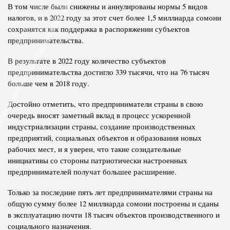
В том числе были снижены и аннулированы нормы 5 видов
налогов, и в 2022 году за этот счет более 1,5 миллиарда сомони
сохранятся как поддержка в распоряжении субъектов
предпринимательства.
В результате в 2022 году количество субъектов
предпринимательства достигло 339 тысячи, что на 76 тысяч
больше чем в 2018 году.
Достойно отметить, что предприниматели страны в свою
очередь вносят заметный вклад в процесс ускоренной
индустриализации страны, создание производственных
предприятий, социальных объектов и образования новых
рабочих мест, и я уверен, что такие созидательные
инициативы со стороны патриотически настроенных
предпринимателей получат большее расширение.
Только за последние пять лет предпринимателями страны на
общую сумму более 12 миллиарда сомони построены и сданы
в эксплуатацию почти 18 тысяч объектов производственного и
социального назначения.