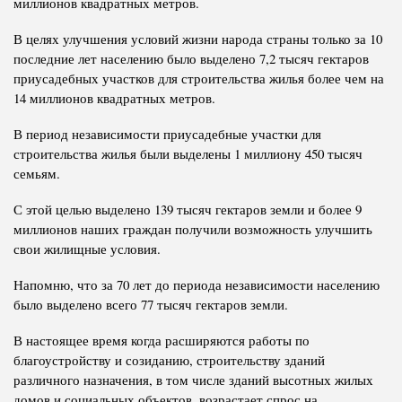
миллионов квадратных метров.
В целях улучшения условий жизни народа страны только за 10
последние лет населению было выделено 7,2 тысяч гектаров
приусадебных участков для строительства жилья более чем на
14 миллионов квадратных метров.
В период независимости приусадебные участки для
строительства жилья были выделены 1 миллиону 450 тысяч
семьям.
С этой целью выделено 139 тысяч гектаров земли и более 9
миллионов наших граждан получили возможность улучшить
свои жилищные условия.
Напомню, что за 70 лет до периода независимости населению
было выделено всего 77 тысяч гектаров земли.
В настоящее время когда расширяются работы по
благоустройству и созиданию, строительству зданий
различного назначения, в том числе зданий высотных жилых
домов и социальных объектов, возрастает спрос на