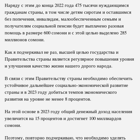
Наряду с этим до конца 2022 года 475 тысячи нуждающимся
гражданам страны, в том числе детям сиротам и оставшимся
без попечения, инвалидам, малообеспеченным семьям и
получателям социальной пенсии будет выплачено разовая
помощь в размере 600 сомони и с этой целью выделено 285
миллионов сомони.
Как я подчеркивал не раз, высшей целью государства и
Правительства страны является регулярное повышения уровня
и улучшения качество жизни нашего дорого народа.
В связи с этим Правительству страны необходимо обеспечить
устойчивое дальнейшее социально-экономической развитие
страны и в 2023 году добиться темпов экономического
развития на уровне не менее 8 процентов.
На этой основе в 2023 году общий денежный доход населения
увеличится на 15 процентов и достигнет 100 миллиардов
сомони.
Поэтому, повторно подчеркиваю, что необходимо уделять