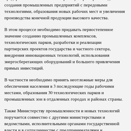
создания промышленных предприятий с передовыми
технологиями, образования новых рабочих мест и увеличения
производства конечной продукции высокого качества.
В этом процессе необходимо придавать первостепенное
значение созданию промышленных комплексов,
технологических парков, разработки и реализации
партнерских проектов государства и частного сектора,
внедрения инновационных технологий, использования
энергосберегающих оборудований и большего привлечения
прямых инвестиций.
В частности необходимо принять неотложные меры для
обеспечения населения в 3 последующие годы рабочими
местами, образования 30 технологических парков и
промышленных зон в отдаленных городах и районах страны.
Также Министерству промышленности и новых технологий
поручается совместно с другими министерствами и
ведомствами, исполнительными органами государственной
власти и в сотрудничестве с предпринимателями и