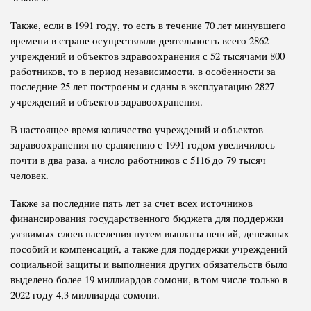
Также, если в 1991 году, то есть в течение 70 лет минувшего
времени в стране осуществляли деятельность всего 2862
учреждений и объектов здравоохранения с 52 тысячами 800
работников, то в период независимости, в особенности за
последние 25 лет построены и сданы в эксплуатацию 2827
учреждений и объектов здравоохранения.
В настоящее время количество учреждений и объектов
здравоохранения по сравнению с 1991 годом увеличилось
почти в два раза, а число работников с 5116 до 79 тысяч
человек.
Также за последние пять лет за счет всех источников
финансирования государственного бюджета для поддержки
уязвимых слоев населения путем выплаты пенсий, денежных
пособий и компенсаций, а также для поддержки учреждений
социальной защиты и выполнения других обязательств было
выделено более 19 миллиардов сомони, в том числе только в
2022 году 4,3 миллиарда сомони.