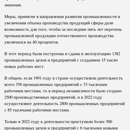
значение.
Меры, принятие в направлении развития промышленности и
увеличения объема производства продукций сферы дали
возможность для того, чтобы за последние пять лет перечень
промышленной продукции отечественного производства
увеличился на 40 процентов.
В этот период были построены и сданы в эксплуатацию 1382
промышленных цехов и предприятий с созданием 15 тысяч
новых рабочих мест.
В общем, если 1991 году в стране осуществляли деятельность
всего 358 промышленных предприятий с 33 тысячами
рабочими местами, то в период независимости было создано
2500 производственных предприятий, и в 2022 году
осуществляют деятельность 2800 промышленных предприятий
с 85 тысячами рабочими местами.
Только в 2022 году к деятельности приступили более 500
промышленных цехов и предприятий с 6 тысячами новыми