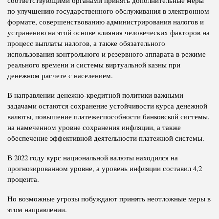
соответствующими органами принять дополнительные меры
по улучшению государственного обслуживания в электронном
формате, совершенствованию администрирования налогов и
устранению на этой основе влияния человеческих факторов на
процесс выплаты налогов, а также обязательного
использования контрольного и резервного аппарата в режиме
реального времени и системы виртуальной казны при
денежном расчете с населением.
В направлении денежно-кредитной политики важными
задачами остаются сохранение устойчивости курса денежной
валюты, повышение платежеспособности банковской системы,
на намеченном уровне сохранения инфляции, а также
обеспечение эффективной деятельности платежной системы.
В 2022 году курс национальной валюты находился на
прогнозированном уровне, а уровень инфляции составил 4,2
процента.
Но возможные угрозы побуждают принять неотложные меры в
этом направлении.