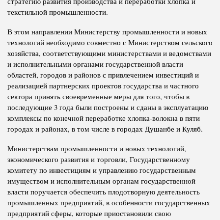
стратегию развития производства и переработки хлопка и
текстильной промышленности.
В этом направлении Министерству промышленности и новых
технологий необходимо совместно с Министерством сельского
хозяйства, соответствующими министерствами и ведомствами
и исполнительными органами государственной власти
областей, городов и районов с привлечением инвестиций и
реализацией партнерских проектов государства и частного
сектора принять своевременные меры для того, чтобы в
последующие 3 года были построены и сданы в эксплуатацию
комплексы по конечной переработке хлопка-волокна в пяти
городах и районах, в том числе в городах Душанбе и Куляб.
Министерствам промышленности и новых технологий,
экономического развития и торговли, Государственному
комитету по инвестициям и управлению государственным
имуществом и исполнительным органам государственной
власти поручается обеспечить плодотворную деятельность
промышленных предприятий, в особенности государственных
предприятий сферы, которые приостановили свою