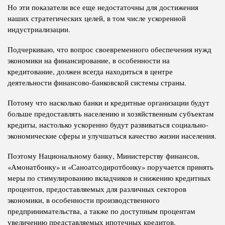
Но эти показатели все еще недостаточны для достижения
наших стратегических целей, в том числе ускоренной
индустриализации.
Подчеркиваю, что вопрос своевременного обеспечения нужд
экономики на финансирование, в особенности на
кредитование, должен всегда находиться в центре
деятельности финансово-банковской системы страны.
Потому что насколько банки и кредитные организации будут
больше предоставлять населению и хозяйственным субъектам
кредиты, настолько ускоренно будут развиваться социально-
экономические сферы и улучшаться качество жизни населения.
Поэтому Национальному банку, Министерству финансов,
«Амонатбонку» и «Саноатсодиротбонку» поручается принять
меры по стимулированию вкладчиков и снижению кредитных
процентов, предоставляемых для различных секторов
экономики, в особенности производственного
предпринимательства, а также по доступным процентам
увеличению представляемых ипотечных кредитов.