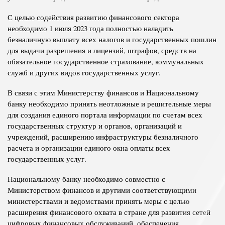
С целью содействия развитию финансового сектора
необходимо 1 июля 2023 года полностью наладить
безналичную выплату всех налогов и государственных пошлин
для выдачи разрешения и лицензий, штрафов, средств на
обязательное государственное страхование, коммунальных
служб и других видов государственных услуг.
В связи с этим Министерству финансов и Национальному
банку необходимо принять неотложные и решительные меры
для создания единого портала информации по счетам всех
государственных структур и органов, организаций и
учреждений, расширению инфраструктуры безналичного
расчета и организации единого окна оплаты всех
государственных услуг.
Национальному банку необходимо совместно с
Министерством финансов и другими соответствующими
министерствами и ведомствами принять меры с целью
расширения финансового охвата в стране для развития сетей
цифровых финансовых обслуживаний, обеспечения