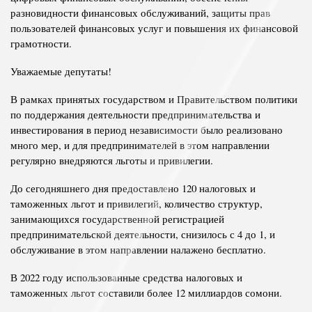
разновидности финансовых обслуживаний, защиты прав
пользователей финансовых услуг и повышения их финансовой
грамотности.
Уважаемые депутаты!
В рамках принятых государством и Правительством политики
по поддержания деятельности предпринимательства и
инвестирования в период независимости было реализовано
много мер, и для предпринимателей в этом направлении
регулярно внедряются льготы и привилегии.
До сегодняшнего дня предоставлено 120 налоговых и
таможенных льгот и привилегий, количество структур,
занимающихся государственной регистрацией
предпринимательской деятельности, снизилось с 4 до 1, и
обслуживание в этом направлении налажено бесплатно.
В 2022 году использованные средства налоговых и
таможенных льгот составили более 12 миллиардов сомони.