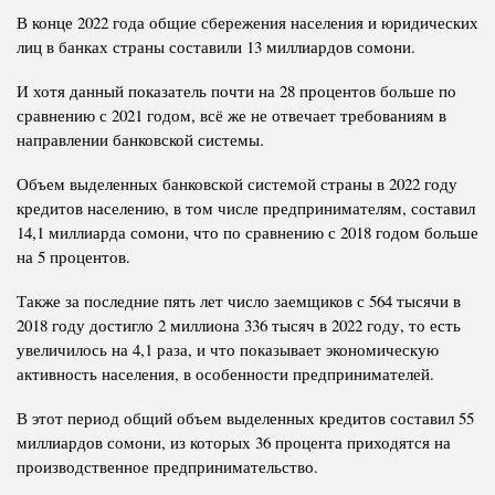
В конце 2022 года общие сбережения населения и юридических
лиц в банках страны составили 13 миллиардов сомони.
И хотя данный показатель почти на 28 процентов больше по
сравнению с 2021 годом, всё же не отвечает требованиям в
направлении банковской системы.
Объем выделенных банковской системой страны в 2022 году
кредитов населению, в том числе предпринимателям, составил
14,1 миллиарда сомони, что по сравнению с 2018 годом больше
на 5 процентов.
Также за последние пять лет число заемщиков с 564 тысячи в
2018 году достигло 2 миллиона 336 тысяч в 2022 году, то есть
увеличилось на 4,1 раза, и что показывает экономическую
активность населения, в особенности предпринимателей.
В этот период общий объем выделенных кредитов составил 55
миллиардов сомони, из которых 36 процента приходятся на
производственное предпринимательство.