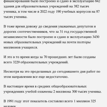
финансирования было построено и сдано в эксплуатацию 842
здания для образовательных учреждений на 382 тысяч
ученика, в том числе в 2022 году 190 учебных корпусов на 87
тысяч ученика.
В тоже время довожу до сведения уважаемых депутатов и
дорогих соотечественников, что за 31 год государственной
независимости было построено и сдано в эксплуатацию 3430
новых образовательных учреждений на почти полторы
миллионов учащихся.
И это в то время когда за 70 прошедших лет были созданы
всего 3229 образовательных учреждений.
Несмотря на это проделанных до сегодняшнего дня работ по
этом направлении все еще недостаточно.
В настоящее время в средних общеобразовательных
учреждениях учебой охвачены 2 миллиона 300 тысяч ученика.
В 1991 году этот показатель составлял всего 1 миллион 325
человек.