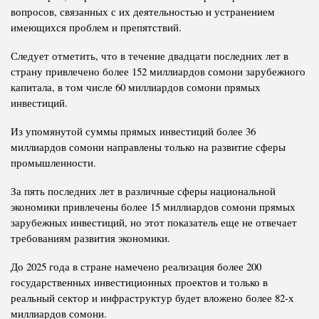
вопросов, связанных с их деятельностью и устранением
имеющихся проблем и препятствий.
Следует отметить, что в течение двадцати последних лет в
страну привлечено более 152 миллиардов сомони зарубежного
капитала, в том числе 60 миллиардов сомони прямых
инвестиций.
Из упомянутой суммы прямых инвестиций более 36
миллиардов сомони направлены только на развитие сферы
промышленности.
За пять последних лет в различные сферы национальной
экономики привлечены более 15 миллиардов сомони прямых
зарубежных инвестиций, но этот показатель еще не отвечает
требованиям развития экономики.
До 2025 года в стране намечено реализация более 200
государственных инвестиционных проектов и только в
реальный сектор и инфраструктур будет вложено более 82-х
миллиардов сомони.