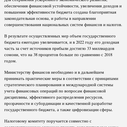
обеспечения финансовой устойчивости, увеличения доходов и
повышения эффективности бюджета создана благоприятная
законодательная основа, и работы в направлении
совершенствования национальных систем финансов и налогов.
В результате осуществленных мер объем государственного
бюджета ежегодно увеличивается, и в 2022 году его доходная
часть за счет источников прибыли достигло 33 миллиардов
сомони, что на 38 процентов больше по сравнению с 2018
годом.
Министерству финансов необходимо и в дальнейшем
принимать практические меры в соответствии с принципами
стратегического планирования и международной системы
учета финансовых операций по вопросам финансовой
дисциплины, эффективного распределения ресурсов,
прозрачности и субординации и качественной разработке
государственного бюджета, а также цифровизации сферы.
Налоговому комитету поручается совместно с