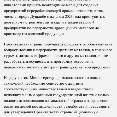
инвесторами принять необходимые меры для создания
предприятий перерабатывающей промышленности, в том
числе в городе Душанбе с началом 2023 года приступить к
поэтапному строительству и сдачи в эксплуатацию 4
предприятий по переработке драгоценных металлов до
производства конечной продукции.
Правительству страны поручается придавать особое внимание
вопросу добычи и переработке цветных металлов, в том числе
сурьмы, лития, вольфрама, никеля и других металлов, также
разработать и осуществлять программу освоения и
переработки металлов внутри страны до конечной продукции.
Наряду с этим Министерству промышленности и новых
технологий необходимо совместно с другими
соответствующими министерствами и ведомствами,
исполнительными органами государственной власти с целью
полного использования возможностей страны в направлении
развития легкой промышленности разработать и представить
для утверждения Правительству страны национальную