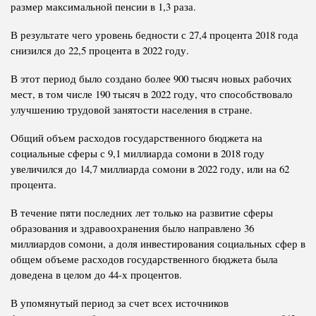
размер максимальной пенсии в 1,3 раза.
В результате чего уровень бедности с 27,4 процента 2018 года
снизился до 22,5 процента в 2022 году.
В этот период было создано более 900 тысяч новых рабочих
мест, в том числе 190 тысяч в 2022 году, что способствовало
улучшению трудовой занятости населения в стране.
Общий объем расходов государственного бюджета на
социальные сферы с 9,1 миллиарда сомони в 2018 году
увеличился до 14,7 миллиарда сомони в 2022 году, или на 62
процента.
В течение пяти последних лет только на развитие сферы
образования и здравоохранения было направлено 36
миллиардов сомони, а доля инвестирования социальных сфер в
общем объеме расходов государственного бюджета была
доведена в целом до 44-х процентов.
В упомянутый период за счет всех источников