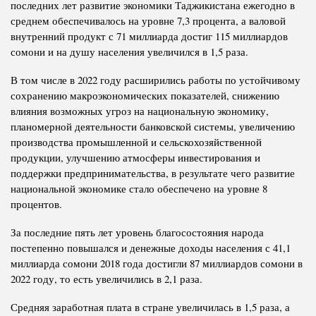
последних лет развитие экономики Таджикистана ежегодно в
среднем обеспечивалось на уровне 7,3 процента, а валовой
внутренний продукт с 71 миллиарда достиг 115 миллиардов
сомони и на душу населения увеличился в 1,5 раза.
В том числе в 2022 году расширились работы по устойчивому
сохранению макроэкономических показателей, снижению
влияния возможных угроз на национальную экономику,
планомерной деятельности банковской системы, увеличению
производства промышленной и сельскохозяйственной
продукции, улучшению атмосферы инвестирования и
поддержки предпринимательства, в результате чего развитие
национальной экономике стало обеспечено на уровне 8
процентов.
За последние пять лет уровень благосостояния народа
постепенно повышался и денежные доходы населения с 41,1
миллиарда сомони 2018 года достигли 87 миллиардов сомони в
2022 году, то есть увеличились в 2,1 раза.
Средняя заработная плата в стране увеличилась в 1,5 раза, а