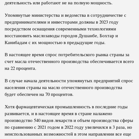
деятельность или работают не на полную мощность.
Упомянутые министерства и ведомства в сотрудничестве с
предпринимателями и инвесторами должны в 2023 году
посредством оснащения современными технологиями
восстановить маслозаводы городов Душанбе, Бохтар и
Канибадам с их мощностью в предыдущие годы.
В настоящее время спрос потребительского рынка страны за
счет масла отечественного производства обеспечивается всего
на 22 процента.
В случае начала деятельности упомянутых предприятий спрос
населения страны на масло отечественного производства
будет обеспечен на 70 процентов.
Хотя фармацевтическая промышленность в последние годы
развивается, и в настоящее время в стране налажено
производство 540 видов лекарств и объем производства сферы
по сравнению с 2021 годом в 2022 году увеличился в 3 раза, но
неиспользованных возможностей в этом направлении все еще