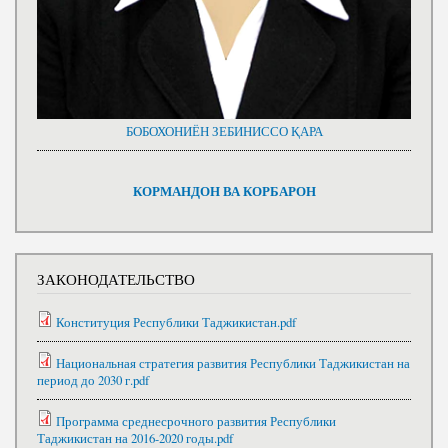
БОБОХОНИЁН ЗЕБИНИССО ҚАРА
КОРМАНДОН ВА КОРБАРОН
ЗАКОНОДАТЕЛЬСТВО
Конституция Республики Таджикистан.pdf
Национальная стратегия развития Республики Таджикистан на
период до 2030 г.pdf
Программа среднесрочного развития Республики
Таджикистан на 2016-2020 годы.pdf