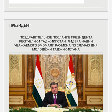
ПРЕЗИДЕНТ
ПОЗДРАВИТЕЛЬНОЕ ПОСЛАНИЕ ПРЕЗИДЕНТА
РЕСПУБЛИКИ ТАДЖИКИСТАН, ЛИДЕРА НАЦИИ
УВАЖАЕМОГО ЭМОМАЛИ РАХМОНА ПО СЛУЧАЮ ДНЯ
МОЛОДЁЖИ ТАДЖИКИСТАНА