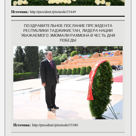
Источник:
http://president.tj/ru/node/33449
ПОЗДРАВИТЕЛЬНОЕ ПОСЛАНИЕ ПРЕЗИДЕНТА
РЕСПУБЛИКИ ТАДЖИКИСТАН, ЛИДЕРА НАЦИИ
УВАЖАЕМОГО ЭМОМАЛИ РАХМОНА В ЧЕСТЬ ДНЯ
ПОБЕДЫ
Источник:
http://president.tj/ru/node/33380