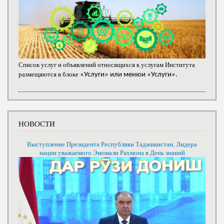
Список услуг и объявлений относящихся к услугам Института
размещяются в блоке
«Услуги» или менюи «Услуги».
НОВОСТИ
Выступление Президента Республики Таджикистан, Лидера
нации уважаемого Эмомали Рахмона в День знаний