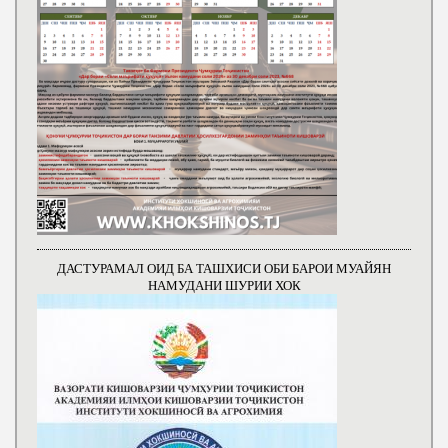
ДАСТУРАМАЛ ОИД БА ТАШХИСИ ОБИ БАРОИ МУАЙЯН
НАМУДАНИ ШУРИИ ХОК