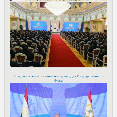
Поздравительное послание по случаю Дня Государственного
Флага