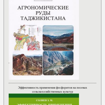
Эффективность применения фосфоритов на посевах
сельскохозяйственных культур