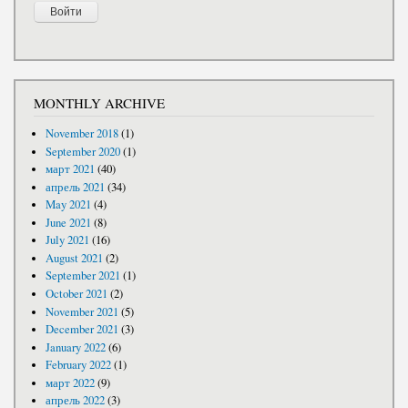
MONTHLY ARCHIVE
November 2018
(1)
September 2020
(1)
март 2021
(40)
апрель 2021
(34)
May 2021
(4)
June 2021
(8)
July 2021
(16)
August 2021
(2)
September 2021
(1)
October 2021
(2)
November 2021
(5)
December 2021
(3)
January 2022
(6)
February 2022
(1)
март 2022
(9)
апрель 2022
(3)