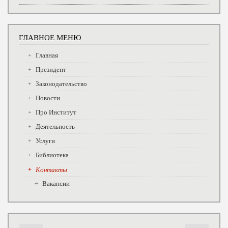
ГЛАВНОЕ МЕНЮ
Главная
Президент
Законодательство
Новости
Про Институт
Деятельность
Услуги
Библиотека
Контакты
Вакансии