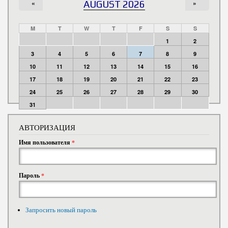
«
AUGUST 2026
»
M
T
W
T
F
S
S
1
2
3
4
5
6
7
8
9
10
11
12
13
14
15
16
17
18
19
20
21
22
23
24
25
26
27
28
29
30
31
АВТОРИЗАЦИЯ
Имя пользователя
*
Пароль
*
Запросить новый пароль