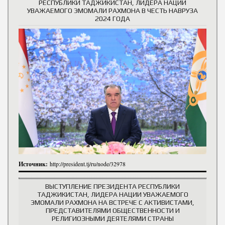
РЕСПУБЛИКИ ТАДЖИКИСТАН, ЛИДЕРА НАЦИИ
УВАЖАЕМОГО ЭМОМАЛИ РАХМОНА В ЧЕСТЬ НАВРУЗА
2024 ГОДА
Источник:
http://president.tj/ru/node/32978
ВЫСТУПЛЕНИЕ ПРЕЗИДЕНТА РЕСПУБЛИКИ
ТАДЖИКИСТАН, ЛИДЕРА НАЦИИ УВАЖАЕМОГО
ЭМОМАЛИ РАХМОНА НА ВСТРЕЧЕ С АКТИВИСТАМИ,
ПРЕДСТАВИТЕЛЯМИ ОБЩЕСТВЕННОСТИ И
РЕЛИГИОЗНЫМИ ДЕЯТЕЛЯМИ СТРАНЫ