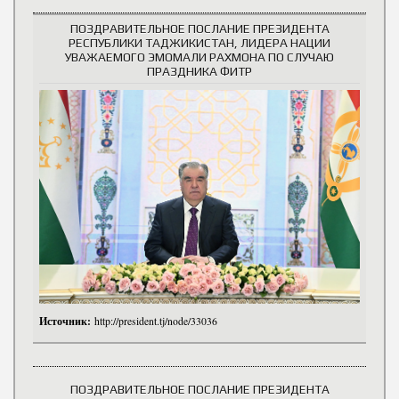
ПОЗДРАВИТЕЛЬНОЕ ПОСЛАНИЕ ПРЕЗИДЕНТА
РЕСПУБЛИКИ ТАДЖИКИСТАН, ЛИДЕРА НАЦИИ
УВАЖАЕМОГО ЭМОМАЛИ РАХМОНА ПО СЛУЧАЮ
ПРАЗДНИКА ФИТР
Источник:
http://president.tj/node/33036
ПОЗДРАВИТЕЛЬНОЕ ПОСЛАНИЕ ПРЕЗИДЕНТА