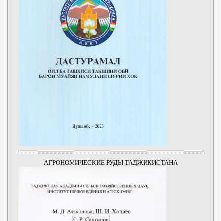
АГРОНОМИЧЕСКИЕ РУДЫ ТАДЖИКИСТАНА