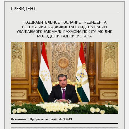
ПРЕЗИДЕНТ
ПОЗДРАВИТЕЛЬНОЕ ПОСЛАНИЕ ПРЕЗИДЕНТА
РЕСПУБЛИКИ ТАДЖИКИСТАН, ЛИДЕРА НАЦИИ
УВАЖАЕМОГО ЭМОМАЛИ РАХМОНА ПО СЛУЧАЮ ДНЯ
МОЛОДЁЖИ ТАДЖИКИСТАНА
Источник:
http://president.tj/ru/node/33449