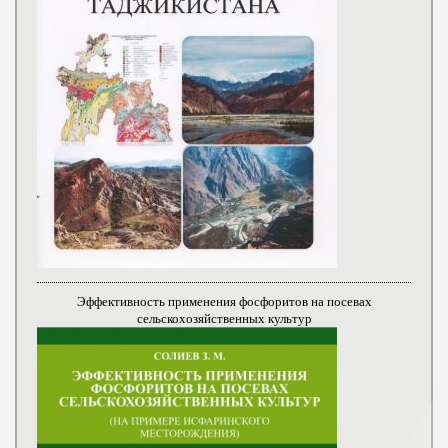
Эффективность применения фосфоритов на посевах
сельскохозяйственных культур