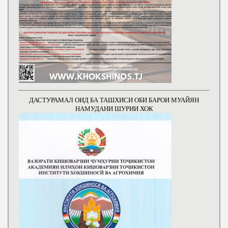
ДАСТУРАМАЛ ОИД БА ТАШХИСИ ОБИ БАРОИ МУАЙЯН
НАМУДАНИ ШУРИИ ХОК