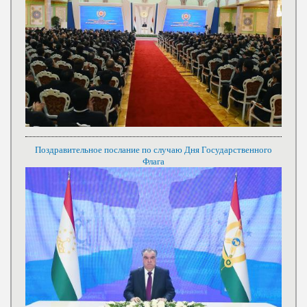
Поздравительное послание по случаю Дня Государственного
Флага