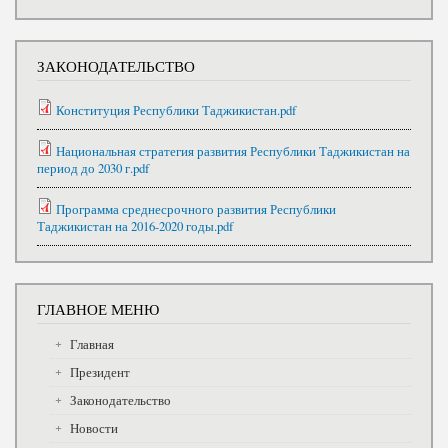
ЗАКОНОДАТЕЛЬСТВО
Конституция Республики Таджикистан.pdf
Национальная стратегия развития Республики Таджикистан на
период до 2030 г.pdf
Программа среднесрочного развития Республики
Таджикистан на 2016-2020 годы.pdf
ГЛАВНОЕ МЕНЮ
Главная
Президент
Законодательство
Новости