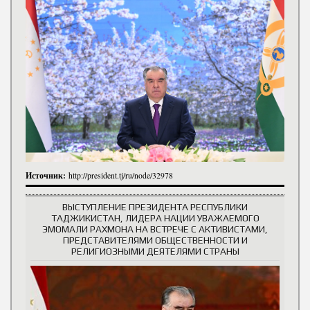
Источник:
http://president.tj/ru/node/32978
ВЫСТУПЛЕНИЕ ПРЕЗИДЕНТА РЕСПУБЛИКИ
ТАДЖИКИСТАН, ЛИДЕРА НАЦИИ УВАЖАЕМОГО
ЭМОМАЛИ РАХМОНА НА ВСТРЕЧЕ С АКТИВИСТАМИ,
ПРЕДСТАВИТЕЛЯМИ ОБЩЕСТВЕННОСТИ И
РЕЛИГИОЗНЫМИ ДЕЯТЕЛЯМИ СТРАНЫ