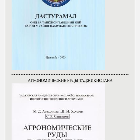
АГРОНОМИЧЕСКИЕ РУДЫ ТАДЖИКИСТАНА