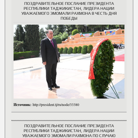
ПОЗДРАВИТЕЛЬНОЕ ПОСЛАНИЕ ПРЕЗИДЕНТА
РЕСПУБЛИКИ ТАДЖИКИСТАН, ЛИДЕРА НАЦИИ
УВАЖАЕМОГО ЭМОМАЛИ РАХМОНА В ЧЕСТЬ ДНЯ
ПОБЕДЫ
Источник:
http://president.tj/ru/node/33380
ПОЗДРАВИТЕЛЬНОЕ ПОСЛАНИЕ ПРЕЗИДЕНТА
РЕСПУБЛИКИ ТАДЖИКИСТАН, ЛИДЕРА НАЦИИ
УВАЖАЕМОГО ЭМОМАЛИ РАХМОНА ПО СЛУЧАЮ