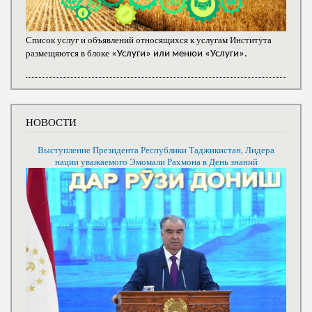
Список услуг и объявлений относящихся к услугам Института
размещяются в блоке
«Услуги» или менюи «Услуги».
НОВОСТИ
Выступление Президента Республики Таджикистан, Лидера
нации уважаемого Эмомали Рахмона в День знаний