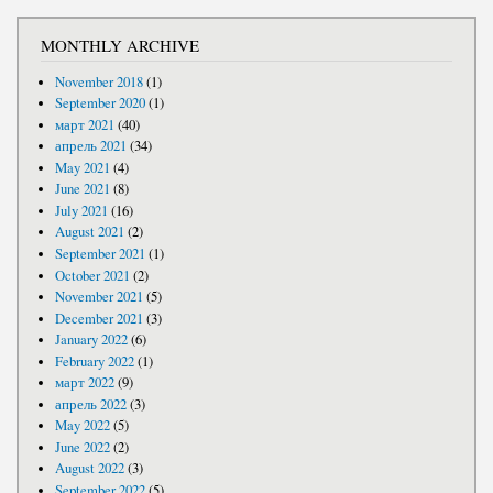
MONTHLY ARCHIVE
November 2018
(1)
September 2020
(1)
март 2021
(40)
апрель 2021
(34)
May 2021
(4)
June 2021
(8)
July 2021
(16)
August 2021
(2)
September 2021
(1)
October 2021
(2)
November 2021
(5)
December 2021
(3)
January 2022
(6)
February 2022
(1)
март 2022
(9)
апрель 2022
(3)
May 2022
(5)
June 2022
(2)
August 2022
(3)
September 2022
(5)