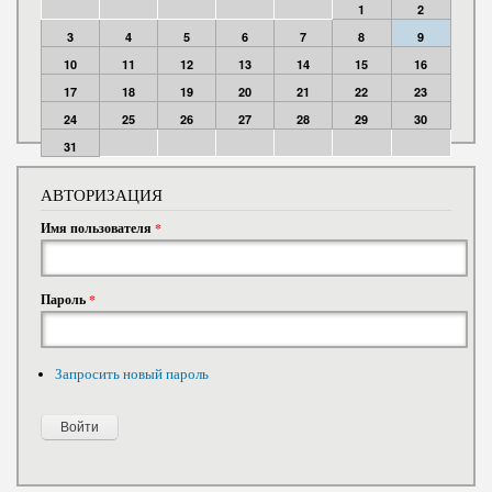
1
2
3
4
5
6
7
8
9
10
11
12
13
14
15
16
17
18
19
20
21
22
23
24
25
26
27
28
29
30
31
АВТОРИЗАЦИЯ
Имя пользователя
*
Пароль
*
Запросить новый пароль