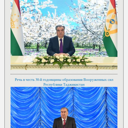
Речь в честь 30-й годовщины образования Вооруженных сил
Республики Таджикистан