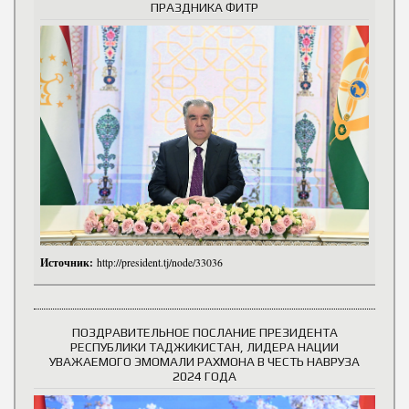
ПРАЗДНИКА ФИТР
Источник:
http://president.tj/node/33036
ПОЗДРАВИТЕЛЬНОЕ ПОСЛАНИЕ ПРЕЗИДЕНТА
РЕСПУБЛИКИ ТАДЖИКИСТАН, ЛИДЕРА НАЦИИ
УВАЖАЕМОГО ЭМОМАЛИ РАХМОНА В ЧЕСТЬ НАВРУЗА
2024 ГОДА