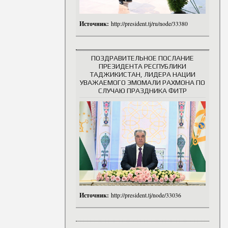
Источник:
http://president.tj/ru/node/33380
ПОЗДРАВИТЕЛЬНОЕ ПОСЛАНИЕ
ПРЕЗИДЕНТА РЕСПУБЛИКИ
ТАДЖИКИСТАН, ЛИДЕРА НАЦИИ
УВАЖАЕМОГО ЭМОМАЛИ РАХМОНА ПО
СЛУЧАЮ ПРАЗДНИКА ФИТР
Источник:
http://president.tj/node/33036