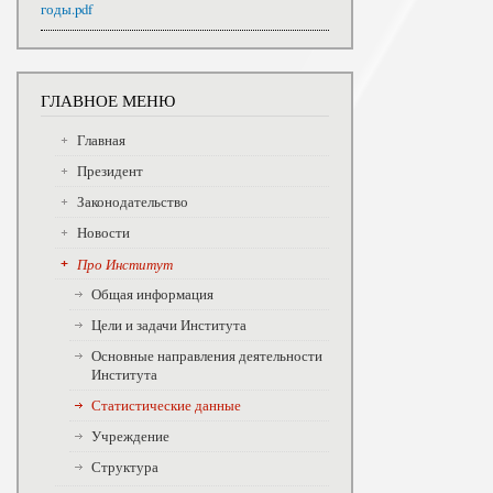
годы.pdf
ГЛАВНОЕ МЕНЮ
Главная
Президент
Законодательство
Новости
Про Институт
Общая информация
Цели и задачи Института
Основные направления деятельности
Института
Статистические данные
Учреждение
Структура