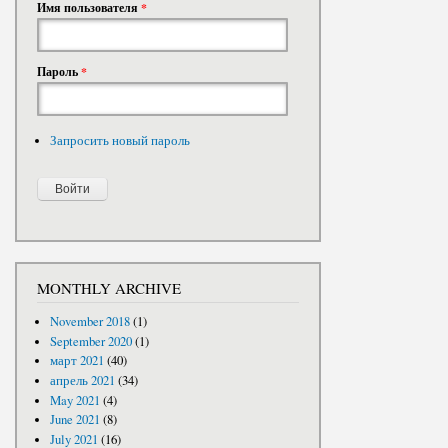
Имя пользователя
*
Пароль
*
Запросить новый пароль
MONTHLY ARCHIVE
November 2018
(1)
September 2020
(1)
март 2021
(40)
апрель 2021
(34)
May 2021
(4)
June 2021
(8)
July 2021
(16)