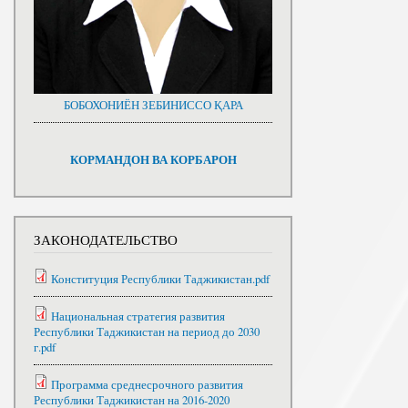
БОБОХОНИЁН ЗЕБИНИССО ҚАРА
КОРМАНДОН ВА КОРБАРОН
ЗАКОНОДАТЕЛЬСТВО
Конституция Республики Таджикистан.pdf
Национальная стратегия развития
Республики Таджикистан на период до 2030
г.pdf
Программа среднесрочного развития
Республики Таджикистан на 2016-2020