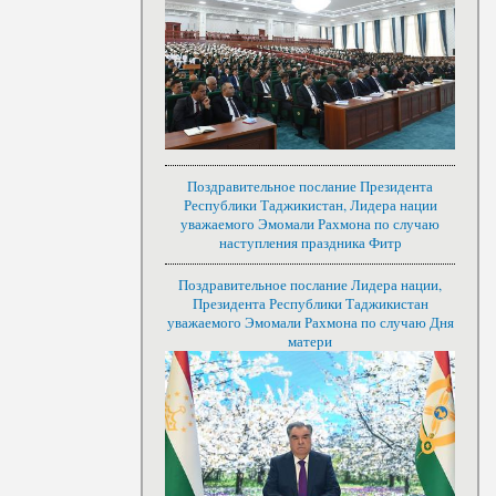
Поздравительное послание Президента
Республики Таджикистан, Лидера нации
уважаемого Эмомали Рахмона по случаю
наступления праздника Фитр
Поздравительное послание Лидера нации,
Президента Республики Таджикистан
уважаемого Эмомали Рахмона по случаю Дня
матери