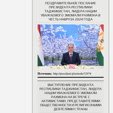
ПОЗДРАВИТЕЛЬНОЕ ПОСЛАНИЕ
ПРЕЗИДЕНТА РЕСПУБЛИКИ
ТАДЖИКИСТАН, ЛИДЕРА НАЦИИ
УВАЖАЕМОГО ЭМОМАЛИ РАХМОНА В
ЧЕСТЬ НАВРУЗА 2024 ГОДА
Источник:
http://president.tj/ru/node/32978
ВЫСТУПЛЕНИЕ ПРЕЗИДЕНТА
РЕСПУБЛИКИ ТАДЖИКИСТАН, ЛИДЕРА
НАЦИИ УВАЖАЕМОГО ЭМОМАЛИ
РАХМОНА НА ВСТРЕЧЕ С
АКТИВИСТАМИ, ПРЕДСТАВИТЕЛЯМИ
ОБЩЕСТВЕННОСТИ И РЕЛИГИОЗНЫМИ
ДЕЯТЕЛЯМИ СТРАНЫ