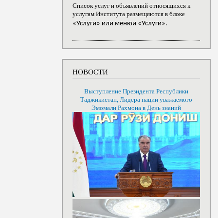
Список услуг и объявлений относящихся к
услугам Института размещяются в блоке
«Услуги» или менюи «Услуги».
НОВОСТИ
Выступление Президента Республики
Таджикистан, Лидера нации уважаемого
Эмомали Рахмона в День знаний