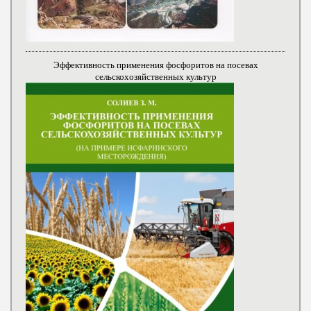
Эффективность применения фосфоритов на посевах
сельскохозяйственных культур