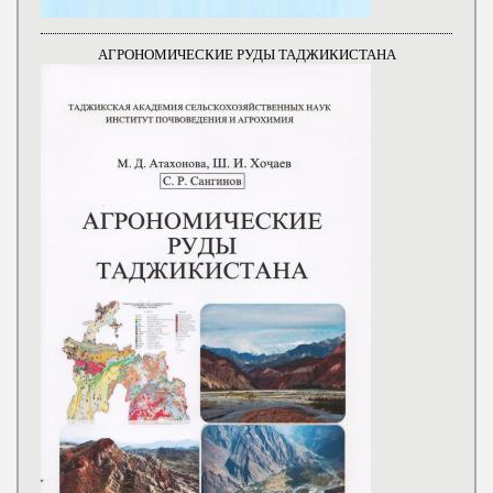
АГРОНОМИЧЕСКИЕ РУДЫ ТАДЖИКИСТАНА