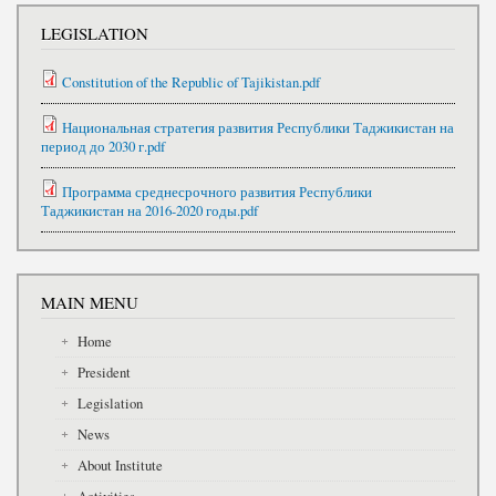
LEGISLATION
Constitution of the Republic of Tajikistan.pdf
Национальная стратегия развития Республики Таджикистан на
период до 2030 г.pdf
Программа среднесрочного развития Республики
Таджикистан на 2016-2020 годы.pdf
MAIN MENU
Home
President
Legislation
News
About Institute