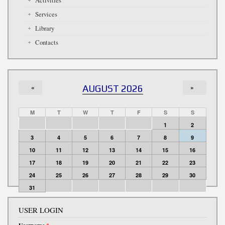
Activities
Services
Library
Contacts
«
AUGUST 2026
»
M
T
W
T
F
S
S
1
2
3
4
5
6
7
8
9
10
11
12
13
14
15
16
17
18
19
20
21
22
23
24
25
26
27
28
29
30
31
USER LOGIN