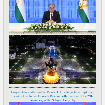
Congratulatory address of the President of the Republic of Tajikistan,
Leader of the Nation Emomali Rahmon on the occasion of the 25th
anniversary of the National Unity Day