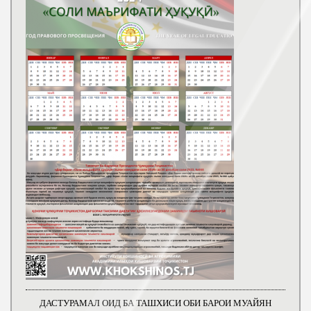
ДАСТУРАМАЛ ОИД БА ТАШХИСИ ОБИ БАРОИ МУАЙЯН