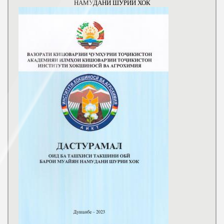
НАМУДАНИ ШУРИИ ХОК