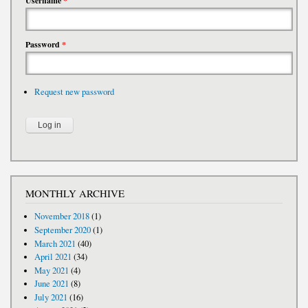
Username
*
Password
*
Request new password
MONTHLY ARCHIVE
November 2018
(1)
September 2020
(1)
March 2021
(40)
April 2021
(34)
May 2021
(4)
June 2021
(8)
July 2021
(16)