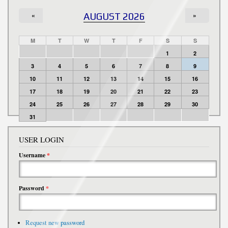
«
AUGUST 2026
»
M
T
W
T
F
S
S
1
2
3
4
5
6
7
8
9
10
11
12
13
14
15
16
17
18
19
20
21
22
23
24
25
26
27
28
29
30
31
USER LOGIN
Username
*
Password
*
Request new password