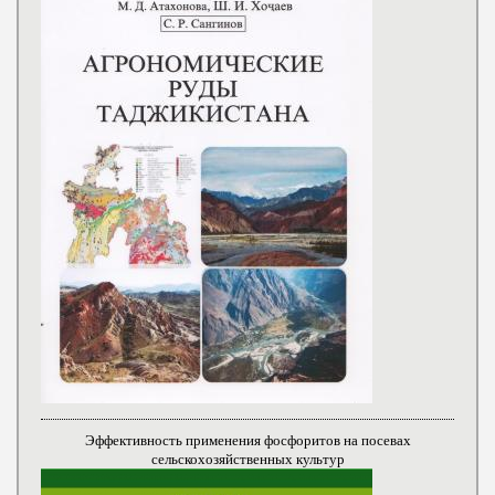
Эффективность применения фосфоритов на посевах
сельскохозяйственных культур