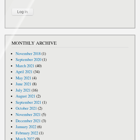
MONTHLY ARCHIVE
November 2018
(1)
September 2020
(1)
March 2021
(40)
April 2021
(34)
May 2021
(4)
June 2021
(8)
July 2021
(16)
August 2021
(2)
September 2021
(1)
October 2021
(2)
November 2021
(5)
December 2021
(3)
January 2022
(6)
February 2022
(1)
March 2022
(9)