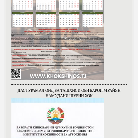
ДАСТУРАМАЛ ОИД БА ТАШХИСИ ОБИ БАРОИ МУАЙЯН
НАМУДАНИ ШУРИИ ХОК