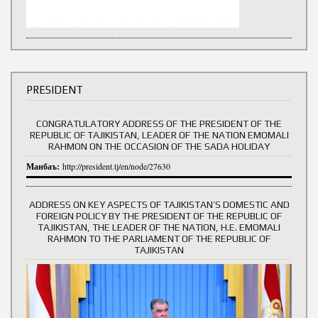
PRESIDENT
CONGRATULATORY ADDRESS OF THE PRESIDENT OF THE
REPUBLIC OF TAJIKISTAN, LEADER OF THE NATION EMOMALI
RAHMON ON THE OCCASION OF THE SADA HOLIDAY
Манбаъ:
http://president.tj/en/node/27630
ADDRESS ON KEY ASPECTS OF TAJIKISTAN’S DOMESTIC AND
FOREIGN POLICY BY THE PRESIDENT OF THE REPUBLIC OF
TAJIKISTAN, THE LEADER OF THE NATION, H.E. EMOMALI
RAHMON TO THE PARLIAMENT OF THE REPUBLIC OF
TAJIKISTAN