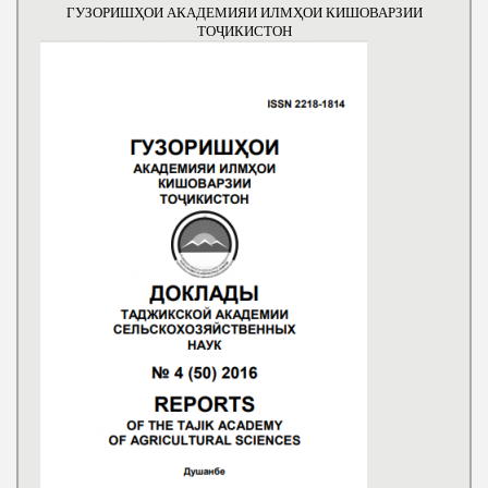
ГУЗОРИШҲОИ АКАДЕМИЯИ ИЛМҲОИ КИШОВАРЗИИ
ТОҶИКИСТОН