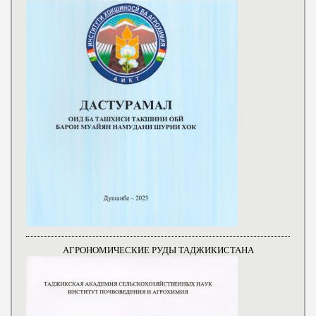
АГРОНОМИЧЕСКИЕ РУДЫ ТАДЖИКИСТАНА