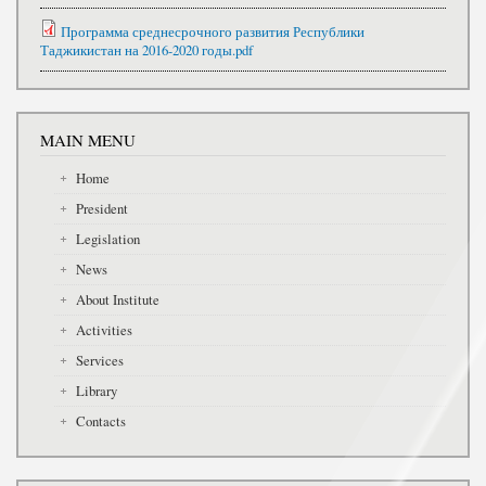
Программа среднесрочного развития Республики
Таджикистан на 2016-2020 годы.pdf
MAIN MENU
Home
President
Legislation
News
About Institute
Activities
Services
Library
Contacts