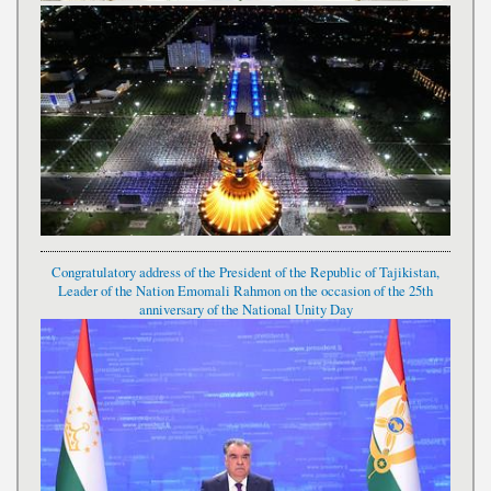
Congratulatory address of the President of the Republic of Tajikistan,
Leader of the Nation Emomali Rahmon on the occasion of the 25th
anniversary of the National Unity Day