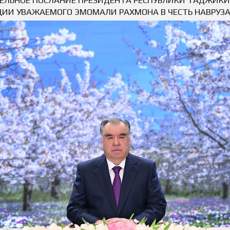
ЦИИ УВАЖАЕМОГО ЭМОМАЛИ РАХМОНА В ЧЕСТЬ НАВРУЗА