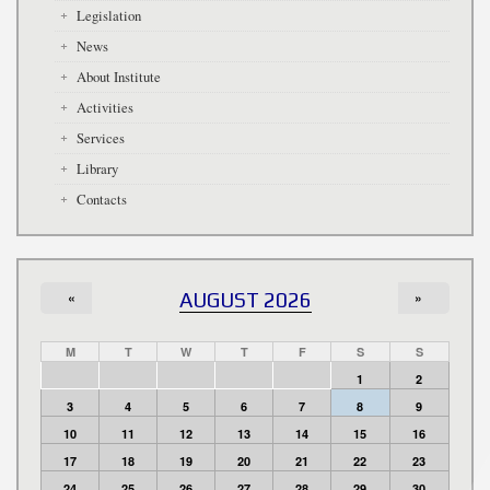
Legislation
News
About Institute
Activities
Services
Library
Contacts
«
AUGUST 2026
»
M
T
W
T
F
S
S
1
2
3
4
5
6
7
8
9
10
11
12
13
14
15
16
17
18
19
20
21
22
23
24
25
26
27
28
29
30