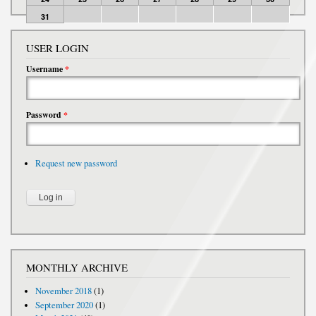
31
USER LOGIN
Username
*
Password
*
Request new password
MONTHLY ARCHIVE
November 2018
(1)
September 2020
(1)