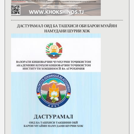
ДАСТУРАМАЛ ОИД БА ТАШХИСИ ОБИ БАРОИ МУАЙЯН
НАМУДАНИ ШУРИИ ХОК