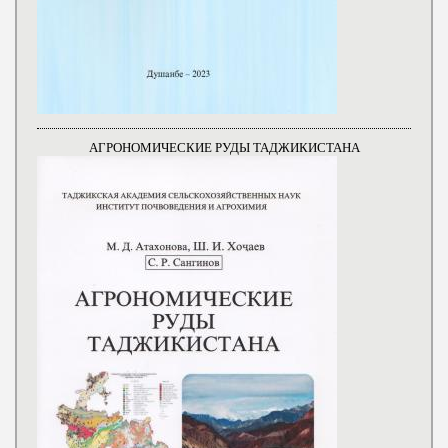
АГРОНОМИЧЕСКИЕ РУДЫ ТАДЖИКИСТАНА