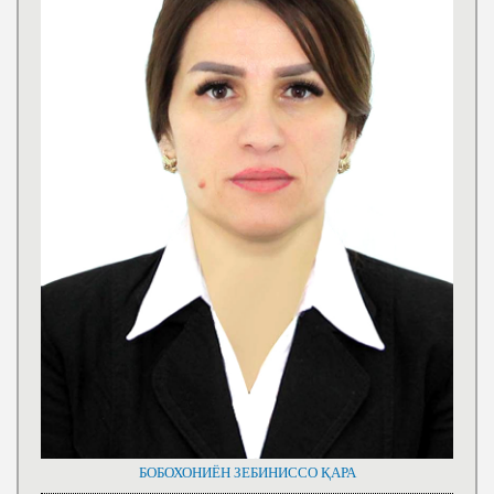
БОБОХОНИЁН ЗЕБИНИССО ҚАРА