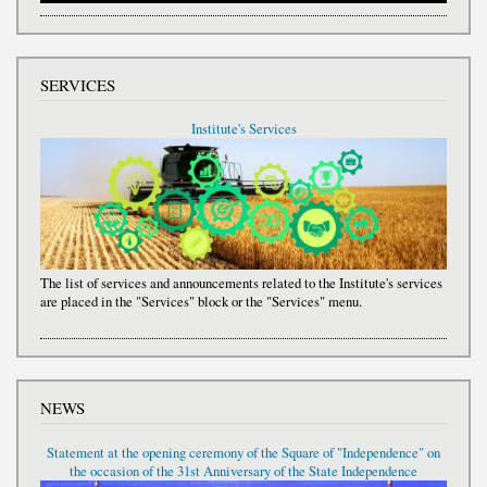
SERVICES
Institute's Services
The list of services and announcements related to the Institute's services
are placed in the "Services" block or the "Services" menu.
NEWS
Statement at the opening ceremony of the Square of "Independence" on
the occasion of the 31st Anniversary of the State Independence