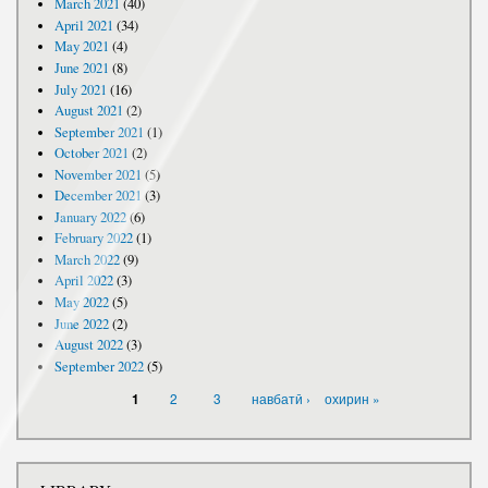
March 2021
(40)
April 2021
(34)
May 2021
(4)
June 2021
(8)
July 2021
(16)
August 2021
(2)
September 2021
(1)
October 2021
(2)
November 2021
(5)
December 2021
(3)
January 2022
(6)
February 2022
(1)
March 2022
(9)
April 2022
(3)
May 2022
(5)
June 2022
(2)
August 2022
(3)
September 2022
(5)
PAGES
2
3
навбатӣ ›
охирин »
1