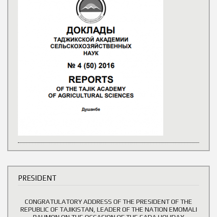
PRESIDENT
CONGRATULATORY ADDRESS OF THE PRESIDENT OF THE
REPUBLIC OF TAJIKISTAN, LEADER OF THE NATION EMOMALI
RAHMON ON THE OCCASION OF THE SADA HOLIDAY