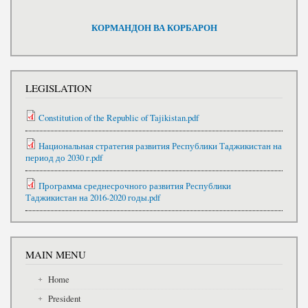
КОРМАНДОН ВА КОРБАРОН
LEGISLATION
Constitution of the Republic of Tajikistan.pdf
Национальная стратегия развития Республики Таджикистан на
период до 2030 г.pdf
Программа среднесрочного развития Республики
Таджикистан на 2016-2020 годы.pdf
MAIN MENU
Home
President