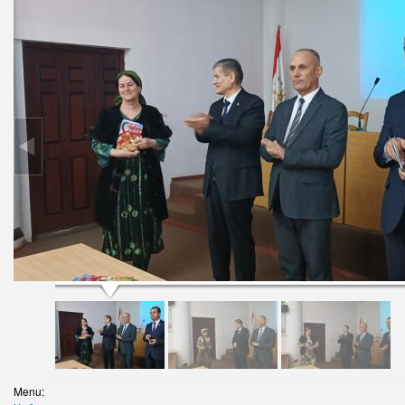
Menu: