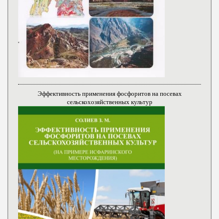
Эффективность применения фосфоритов на посевах
сельскохозяйственных культур