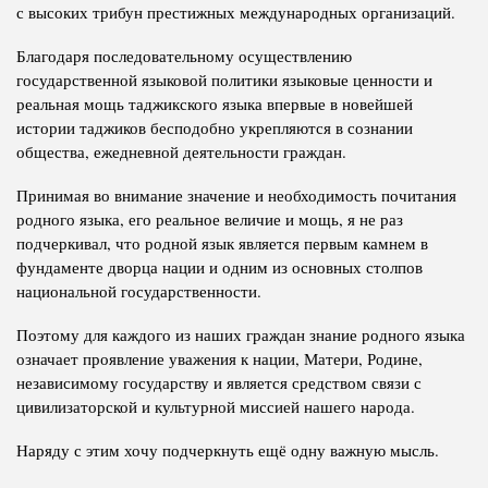
с высоких трибун престижных международных организаций.
Благодаря последовательному осуществлению
государственной языковой политики языковые ценности и
реальная мощь таджикского языка впервые в новейшей
истории таджиков бесподобно укрепляются в сознании
общества, ежедневной деятельности граждан.
Принимая во внимание значение и необходимость почитания
родного языка, его реальное величие и мощь, я не раз
подчеркивал, что родной язык является первым камнем в
фундаменте дворца нации и одним из основных столпов
национальной государственности.
Поэтому для каждого из наших граждан знание родного языка
означает проявление уважения к нации, Матери, Родине,
независимому государству и является средством связи с
цивилизаторской и культурной миссией нашего народа.
Наряду с этим хочу подчеркнуть ещё одну важную мысль.