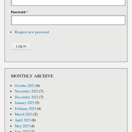
Password
*
Request new password
MONTHLY ARCHIVE
October 2022
(6)
November 2022
(7)
December 2022
(7)
January 2023
(5)
February 2023
(4)
March 2023
(2)
April 2023
(8)
May 2023
(4)
June 2023
(7)