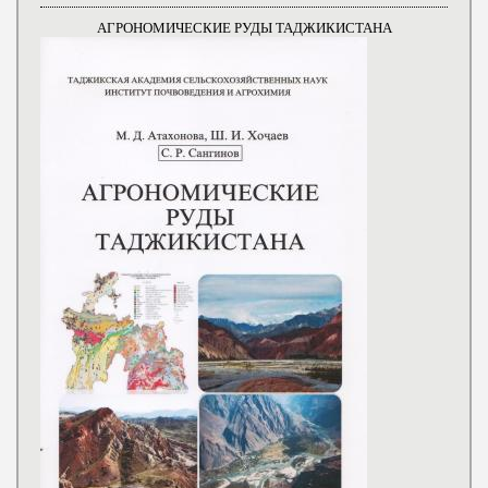
АГРОНОМИЧЕСКИЕ РУДЫ ТАДЖИКИСТАНА