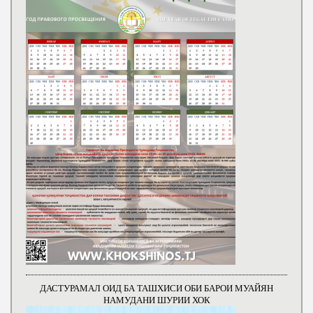
ДАСТУРАМАЛ ОИД БА ТАШХИСИ ОБИ БАРОИ МУАЙЯН
НАМУДАНИ ШУРИИ ХОК