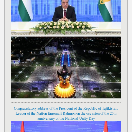
Congratulatory address of the President of the Republic of Tajikistan,
Leader of the Nation Emomali Rahmon on the occasion of the 25th
anniversary of the National Unity Day