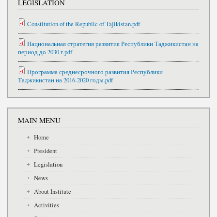
LEGISLATION
Constitution of the Republic of Tajikistan.pdf
Национальная стратегия развития Республики Таджикистан на
период до 2030 г.pdf
Программа среднесрочного развития Республики
Таджикистан на 2016-2020 годы.pdf
MAIN MENU
Home
President
Legislation
News
About Institute
Activities