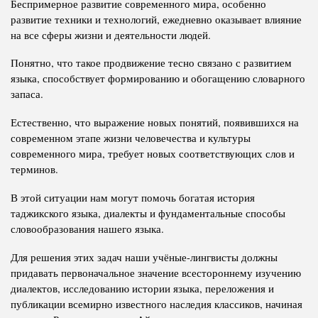
Беспримерное развитие современного мира, особенно
развитие техники и технологий, ежедневно оказывает влияние
на все сферы жизни и деятельности людей.
Понятно, что такое продвижение тесно связано с развитием
языка, способствует формированию и обогащению словарного
запаса.
Естественно, что выражение новых понятий, появившихся на
современном этапе жизни человечества и культуры
современного мира, требует новых соответствующих слов и
терминов.
В этой ситуации нам могут помочь богатая история
таджикского языка, диалекты и фундаментальные способы
словообразования нашего языка.
Для решения этих задач наши учёные-лингвисты должны
придавать первоначальное значение всестороннему изучению
диалектов, исследованию истории языка, переложения и
публикации всемирно известного наследия классиков, начиная