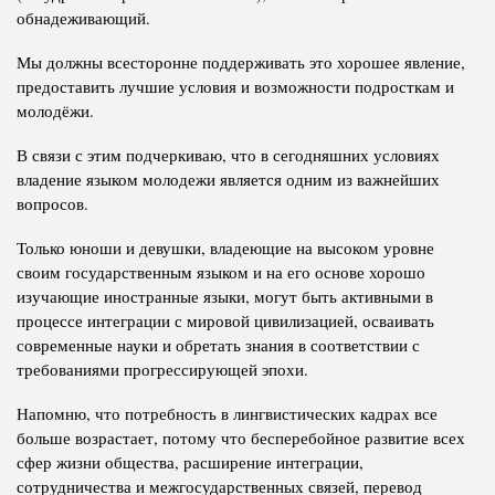
обнадеживающий.
Мы должны всесторонне поддерживать это хорошее явление,
предоставить лучшие условия и возможности подросткам и
молодёжи.
В связи с этим подчеркиваю, что в сегодняшних условиях
владение языком молодежи является одним из важнейших
вопросов.
Только юноши и девушки, владеющие на высоком уровне
своим государственным языком и на его основе хорошо
изучающие иностранные языки, могут быть активными в
процессе интеграции с мировой цивилизацией, осваивать
современные науки и обретать знания в соответствии с
требованиями прогрессирующей эпохи.
Напомню, что потребность в лингвистических кадрах все
больше возрастает, потому что бесперебойное развитие всех
сфер жизни общества, расширение интеграции,
сотрудничества и межгосударственных связей, перевод