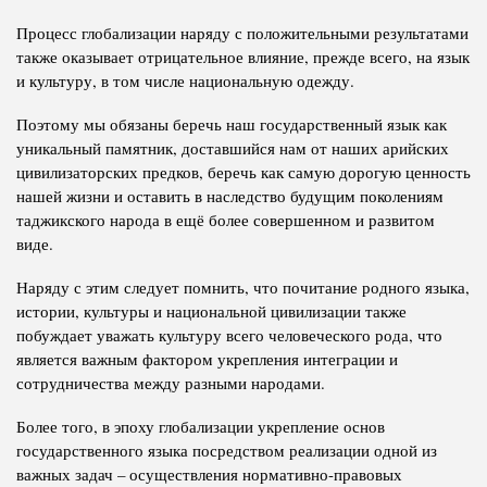
Процесс глобализации наряду с положительными результатами
также оказывает отрицательное влияние, прежде всего, на язык
и культуру, в том числе национальную одежду.
Поэтому мы обязаны беречь наш государственный язык как
уникальный памятник, доставшийся нам от наших арийских
цивилизаторских предков, беречь как самую дорогую ценность
нашей жизни и оставить в наследство будущим поколениям
таджикского народа в ещё более совершенном и развитом
виде.
Наряду с этим следует помнить, что почитание родного языка,
истории, культуры и национальной цивилизации также
побуждает уважать культуру всего человеческого рода, что
является важным фактором укрепления интеграции и
сотрудничества между разными народами.
Более того, в эпоху глобализации укрепление основ
государственного языка посредством реализации одной из
важных задач – осуществления нормативно-правовых