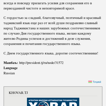
всегда и повсюду прилагать усилия для сохранения его в
первозданной чистоте и неповторимой красе.
С гордостью за сладкий, благозвучный, поэтичный и красивый
таджикский язык еще раз от всей души поздравляю славный
народ Таджикистана и наших зарубежных соотечественников
по случаю Дня государственного языка, желаю каждому
жителю Родины успехов и достижений в деле служения,
сохранения и почитания государственного языка.
С Днем государственного языка, дорогие соотечественники!
Манбаъ:
http://president.tj/ru/node/31572
Language
Russian
Тоҷикӣ
KHOVAR.TJ