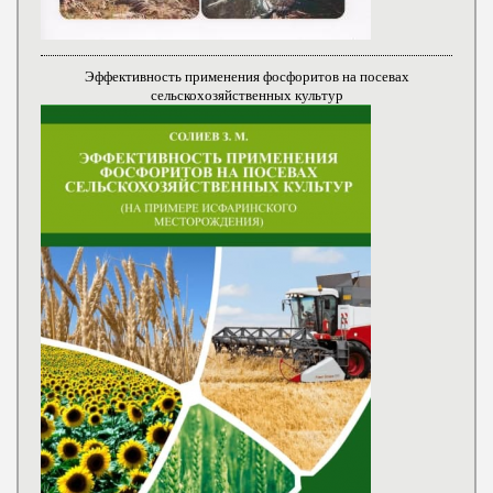
Эффективность применения фосфоритов на посевах
сельскохозяйственных культур