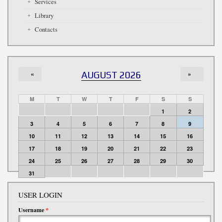
Services
Library
Contacts
«
AUGUST 2026
»
M
T
W
T
F
S
S
1
2
3
4
5
6
7
8
9
10
11
12
13
14
15
16
17
18
19
20
21
22
23
24
25
26
27
28
29
30
31
USER LOGIN
Username
*