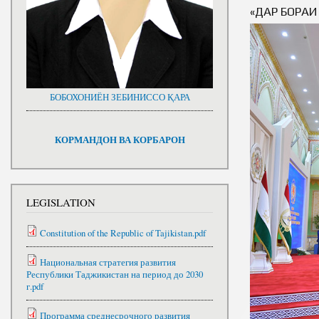
«ДАР БОРА
БОБОХОНИЁН ЗЕБИНИССО ҚАРА
КОРМАНДОН ВА КОРБАРОН
LEGISLATION
Constitution of the Republic of Tajikistan.pdf
Национальная стратегия развития
Республики Таджикистан на период до 2030
г.pdf
Программа среднесрочного развития