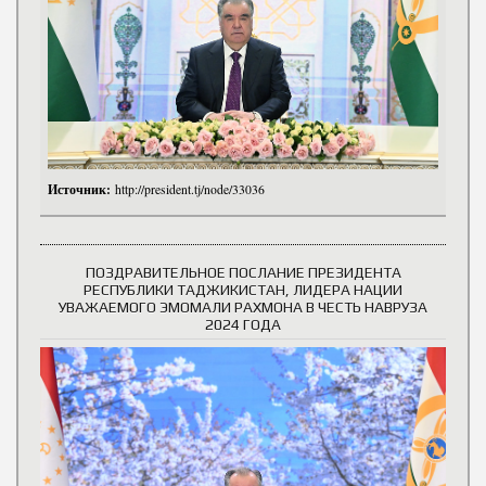
Источник:
http://president.tj/node/33036
ПОЗДРАВИТЕЛЬНОЕ ПОСЛАНИЕ ПРЕЗИДЕНТА
РЕСПУБЛИКИ ТАДЖИКИСТАН, ЛИДЕРА НАЦИИ
УВАЖАЕМОГО ЭМОМАЛИ РАХМОНА В ЧЕСТЬ НАВРУЗА
2024 ГОДА