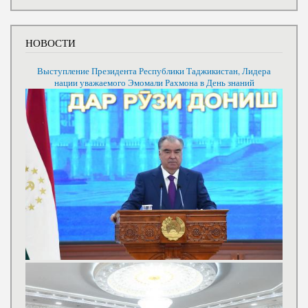
НОВОСТИ
Выступление Президента Республики Таджикистан, Лидера
нации уважаемого Эмомали Рахмона в День знаний