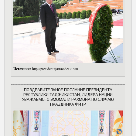
Источник:
http://president.tj/ru/node/33380
ПОЗДРАВИТЕЛЬНОЕ ПОСЛАНИЕ ПРЕЗИДЕНТА
РЕСПУБЛИКИ ТАДЖИКИСТАН, ЛИДЕРА НАЦИИ
УВАЖАЕМОГО ЭМОМАЛИ РАХМОНА ПО СЛУЧАЮ
ПРАЗДНИКА ФИТР