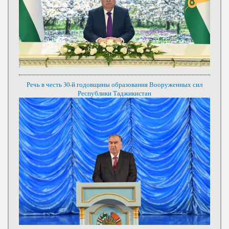
Речь в честь 30-й годовщины образования Вооруженных сил
Республики Таджикистан