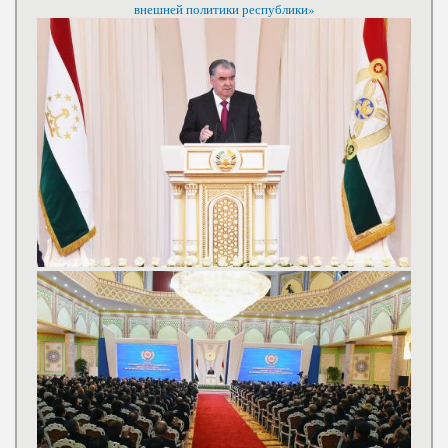
внешней политики республики»