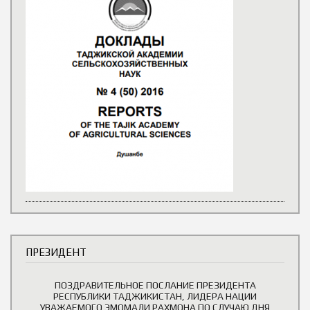
ПРЕЗИДЕНТ
ПОЗДРАВИТЕЛЬНОЕ ПОСЛАНИЕ ПРЕЗИДЕНТА
РЕСПУБЛИКИ ТАДЖИКИСТАН, ЛИДЕРА НАЦИИ
УВАЖАЕМОГО ЭМОМАЛИ РАХМОНА ПО СЛУЧАЮ ДНЯ