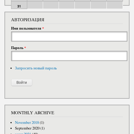
31
АВТОРИЗАЦИЯ
Имя пользователя
*
Пароль
*
Запросить новый пароль
MONTHLY ARCHIVE
November 2018
(1)
September 2020
(1)