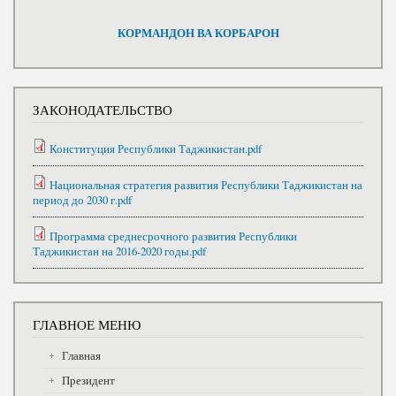
КОРМАНДОН ВА КОРБАРОН
ЗАКОНОДАТЕЛЬСТВО
Конституция Республики Таджикистан.pdf
Национальная стратегия развития Республики Таджикистан на
период до 2030 г.pdf
Программа среднесрочного развития Республики
Таджикистан на 2016-2020 годы.pdf
ГЛАВНОЕ МЕНЮ
Главная
Президент