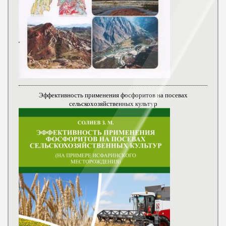
Эффективность применения фосфоритов на посевах
сельскохозяйственных культур