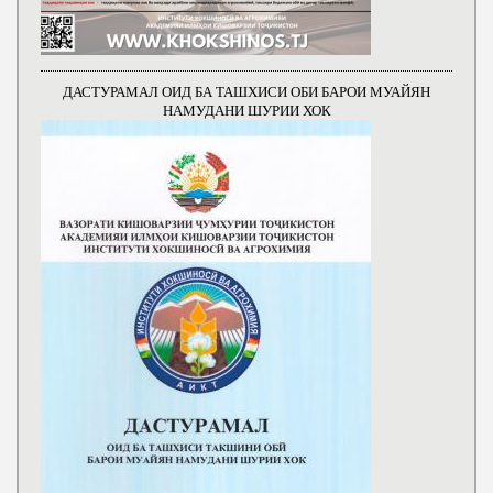
ДАСТУРАМАЛ ОИД БА ТАШХИСИ ОБИ БАРОИ МУАЙЯН
НАМУДАНИ ШУРИИ ХОК