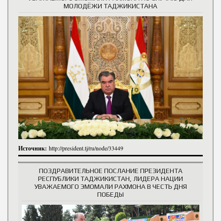
МОЛОДЁЖИ ТАДЖИКИСТАНА
Источник:
http://president.tj/ru/node/33449
ПОЗДРАВИТЕЛЬНОЕ ПОСЛАНИЕ ПРЕЗИДЕНТА
РЕСПУБЛИКИ ТАДЖИКИСТАН, ЛИДЕРА НАЦИИ
УВАЖАЕМОГО ЭМОМАЛИ РАХМОНА В ЧЕСТЬ ДНЯ
ПОБЕДЫ