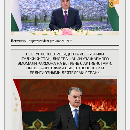
Источник:
http://president.tj/ru/node/32978
ВЫСТУПЛЕНИЕ ПРЕЗИДЕНТА РЕСПУБЛИКИ
ТАДЖИКИСТАН, ЛИДЕРА НАЦИИ УВАЖАЕМОГО
ЭМОМАЛИ РАХМОНА НА ВСТРЕЧЕ С АКТИВИСТАМИ,
ПРЕДСТАВИТЕЛЯМИ ОБЩЕСТВЕННОСТИ И
РЕЛИГИОЗНЫМИ ДЕЯТЕЛЯМИ СТРАНЫ