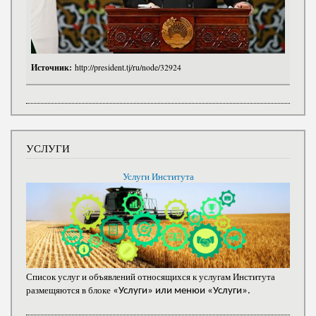
Источник:
http://president.tj/ru/node/32924
УСЛУГИ
Услуги Института
Список услуг и объявлений относящихся к услугам Института
размещяются в блоке
«Услуги» или менюи «Услуги».