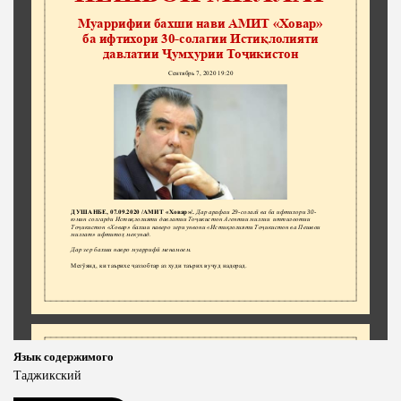
Язык содержимого
Таджикский