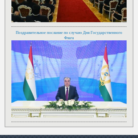
Поздравительное послание по случаю Дня Государственного
Флага