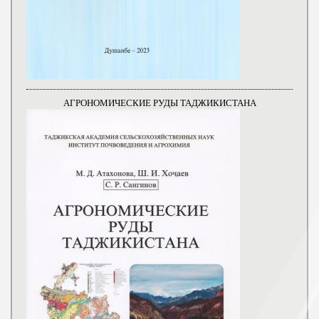
АГРОНОМИЧЕСКИЕ РУДЫ ТАДЖИКИСТАНА