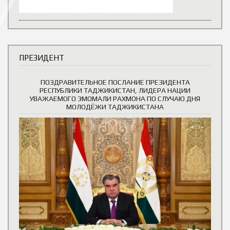
ПРЕЗИДЕНТ
ПОЗДРАВИТЕЛЬНОЕ ПОСЛАНИЕ ПРЕЗИДЕНТА
РЕСПУБЛИКИ ТАДЖИКИСТАН, ЛИДЕРА НАЦИИ
УВАЖАЕМОГО ЭМОМАЛИ РАХМОНА ПО СЛУЧАЮ ДНЯ
МОЛОДЁЖИ ТАДЖИКИСТАНА