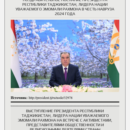
РЕСПУБЛИКИ ТАДЖИКИСТАН, ЛИДЕРА НАЦИИ
УВАЖАЕМОГО ЭМОМАЛИ РАХМОНА В ЧЕСТЬ НАВРУЗА
2024 ГОДА
Источник:
http://president.tj/ru/node/32978
ВЫСТУПЛЕНИЕ ПРЕЗИДЕНТА РЕСПУБЛИКИ
ТАДЖИКИСТАН, ЛИДЕРА НАЦИИ УВАЖАЕМОГО
ЭМОМАЛИ РАХМОНА НА ВСТРЕЧЕ С АКТИВИСТАМИ,
ПРЕДСТАВИТЕЛЯМИ ОБЩЕСТВЕННОСТИ И
РЕЛИГИОЗНЫМИ ДЕЯТЕЛЯМИ СТРАНЫ