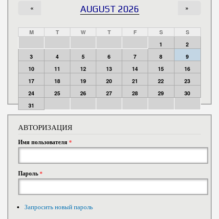
«
AUGUST 2026
»
M
T
W
T
F
S
S
1
2
3
4
5
6
7
8
9
10
11
12
13
14
15
16
17
18
19
20
21
22
23
24
25
26
27
28
29
30
31
АВТОРИЗАЦИЯ
Имя пользователя
*
Пароль
*
Запросить новый пароль