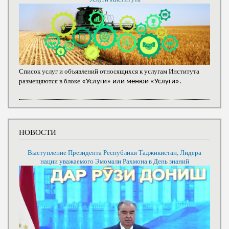
Список услуг и объявлений относящихся к услугам Института
размещяются в блоке
«Услуги» или менюи «Услуги».
НОВОСТИ
Выступление Президента Республики Таджикистан, Лидера
нации уважаемого Эмомали Рахмона в День знаний