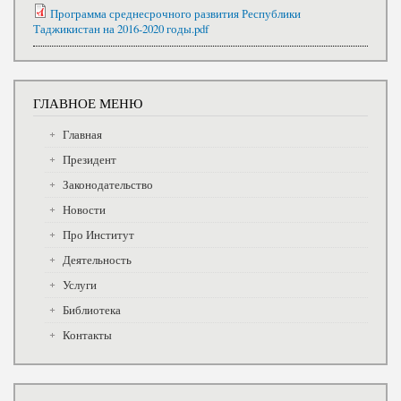
Программа среднесрочного развития Республики
Таджикистан на 2016-2020 годы.pdf
ГЛАВНОЕ МЕНЮ
Главная
Президент
Законодательство
Новости
Про Институт
Деятельность
Услуги
Библиотека
Контакты