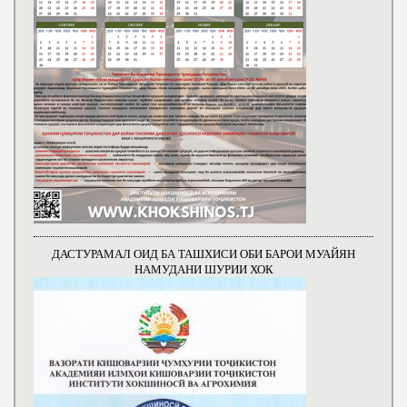
ДАСТУРАМАЛ ОИД БА ТАШХИСИ ОБИ БАРОИ МУАЙЯН
НАМУДАНИ ШУРИИ ХОК