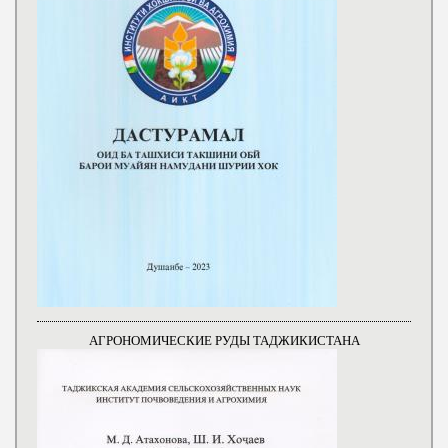
АГРОНОМИЧЕСКИЕ РУДЫ ТАДЖИКИСТАНА