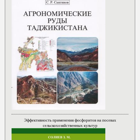
Эффективность применения фосфоритов на посевах
сельскохозяйственных культур