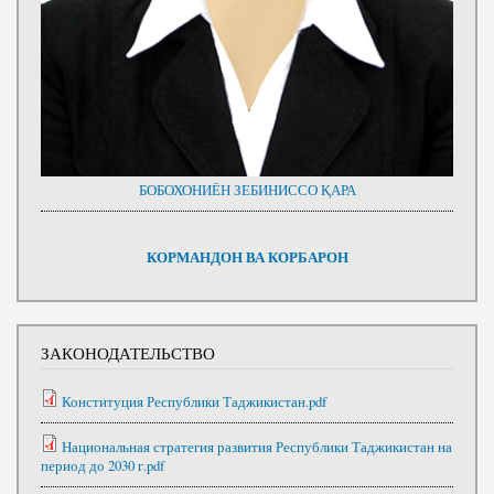
БОБОХОНИЁН ЗЕБИНИССО ҚАРА
КОРМАНДОН ВА КОРБАРОН
ЗАКОНОДАТЕЛЬСТВО
Конституция Республики Таджикистан.pdf
Национальная стратегия развития Республики Таджикистан на
период до 2030 г.pdf