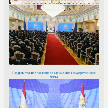
Поздравительное послание по случаю Дня Государственного
Флага