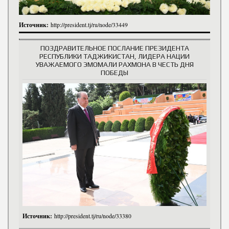
Источник:
http://president.tj/ru/node/33449
ПОЗДРАВИТЕЛЬНОЕ ПОСЛАНИЕ ПРЕЗИДЕНТА
РЕСПУБЛИКИ ТАДЖИКИСТАН, ЛИДЕРА НАЦИИ
УВАЖАЕМОГО ЭМОМАЛИ РАХМОНА В ЧЕСТЬ ДНЯ
ПОБЕДЫ
Источник:
http://president.tj/ru/node/33380