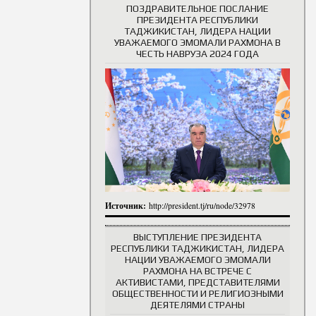
ПОЗДРАВИТЕЛЬНОЕ ПОСЛАНИЕ
ПРЕЗИДЕНТА РЕСПУБЛИКИ
ТАДЖИКИСТАН, ЛИДЕРА НАЦИИ
УВАЖАЕМОГО ЭМОМАЛИ РАХМОНА В
ЧЕСТЬ НАВРУЗА 2024 ГОДА
Источник:
http://president.tj/ru/node/32978
ВЫСТУПЛЕНИЕ ПРЕЗИДЕНТА
РЕСПУБЛИКИ ТАДЖИКИСТАН, ЛИДЕРА
НАЦИИ УВАЖАЕМОГО ЭМОМАЛИ
РАХМОНА НА ВСТРЕЧЕ С
АКТИВИСТАМИ, ПРЕДСТАВИТЕЛЯМИ
ОБЩЕСТВЕННОСТИ И РЕЛИГИОЗНЫМИ
ДЕЯТЕЛЯМИ СТРАНЫ