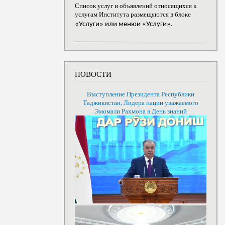
Список услуг и объявлений относящихся к
услугам Института размещяются в блоке
«Услуги» или менюи «Услуги».
НОВОСТИ
Выступление Президента Республики
Таджикистан, Лидера нации уважаемого
Эмомали Рахмона в День знаний