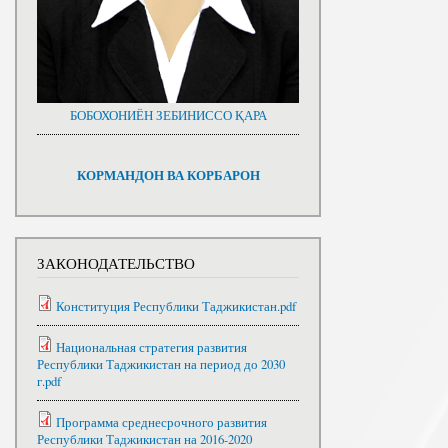
БОБОХОНИЁН ЗЕБИНИССО ҚАРА
КОРМАНДОН ВА КОРБАРОН
ЗАКОНОДАТЕЛЬСТВО
Конституция Республики Таджикистан.pdf
Национальная стратегия развития
Республики Таджикистан на период до 2030
г.pdf
Программа среднесрочного развития
Республики Таджикистан на 2016-2020