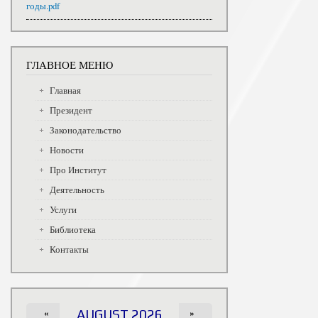
годы.pdf
ГЛАВНОЕ МЕНЮ
Главная
Президент
Законодательство
Новости
Про Институт
Деятельность
Услуги
Библиотека
Контакты
«
AUGUST 2026
»