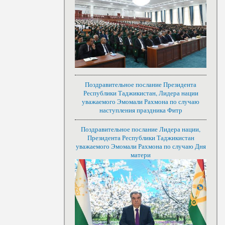
Поздравительное послание Президента
Республики Таджикистан, Лидера нации
уважаемого Эмомали Рахмона по случаю
наступления праздника Фитр
Поздравительное послание Лидера нации,
Президента Республики Таджикистан
уважаемого Эмомали Рахмона по случаю Дня
матери