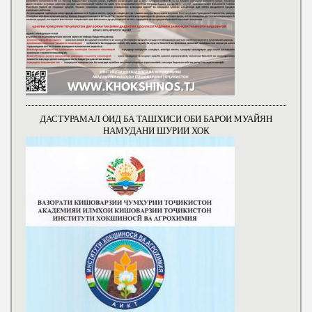
ДАСТУРАМАЛ ОИД БА ТАШХИСИ ОБИ БАРОИ МУАЙЯН
НАМУДАНИ ШУРИИ ХОК