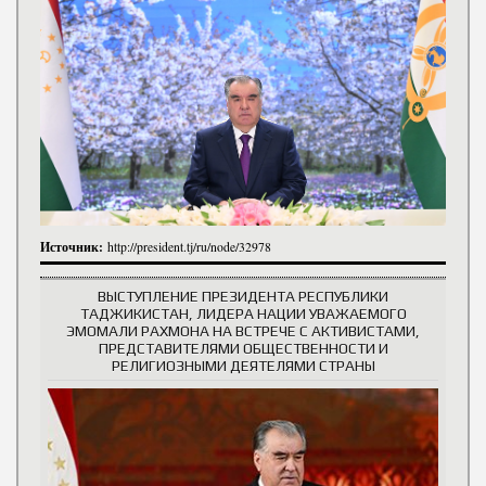
Источник:
http://president.tj/ru/node/32978
ВЫСТУПЛЕНИЕ ПРЕЗИДЕНТА РЕСПУБЛИКИ
ТАДЖИКИСТАН, ЛИДЕРА НАЦИИ УВАЖАЕМОГО
ЭМОМАЛИ РАХМОНА НА ВСТРЕЧЕ С АКТИВИСТАМИ,
ПРЕДСТАВИТЕЛЯМИ ОБЩЕСТВЕННОСТИ И
РЕЛИГИОЗНЫМИ ДЕЯТЕЛЯМИ СТРАНЫ