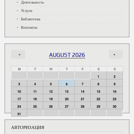
Деятельность
Услуги
Библиотека
Контакты
«
AUGUST 2026
»
M
T
W
T
F
S
S
1
2
3
4
5
6
7
8
9
10
11
12
13
14
15
16
17
18
19
20
21
22
23
24
25
26
27
28
29
30
31
АВТОРИЗАЦИЯ