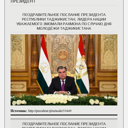
ПРЕЗИДЕНТ
ПОЗДРАВИТЕЛЬНОЕ ПОСЛАНИЕ ПРЕЗИДЕНТА
РЕСПУБЛИКИ ТАДЖИКИСТАН, ЛИДЕРА НАЦИИ
УВАЖАЕМОГО ЭМОМАЛИ РАХМОНА ПО СЛУЧАЮ ДНЯ
МОЛОДЁЖИ ТАДЖИКИСТАНА
Источник:
http://president.tj/ru/node/33449
ПОЗДРАВИТЕЛЬНОЕ ПОСЛАНИЕ ПРЕЗИДЕНТА