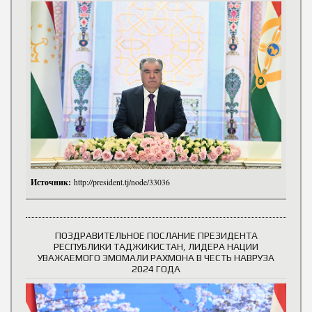
Источник:
http://president.tj/node/33036
ПОЗДРАВИТЕЛЬНОЕ ПОСЛАНИЕ ПРЕЗИДЕНТА
РЕСПУБЛИКИ ТАДЖИКИСТАН, ЛИДЕРА НАЦИИ
УВАЖАЕМОГО ЭМОМАЛИ РАХМОНА В ЧЕСТЬ НАВРУЗА
2024 ГОДА