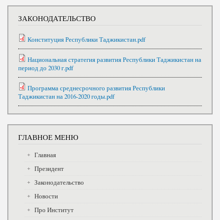
ЗАКОНОДАТЕЛЬСТВО
Конституция Республики Таджикистан.pdf
Национальная стратегия развития Республики Таджикистан на
период до 2030 г.pdf
Программа среднесрочного развития Республики
Таджикистан на 2016-2020 годы.pdf
ГЛАВНОЕ МЕНЮ
Главная
Президент
Законодательство
Новости
Про Институт