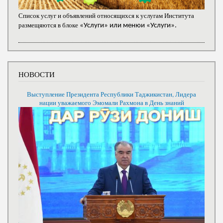
Список услуг и объявлений относящихся к услугам Института
размещяются в блоке
«Услуги» или менюи «Услуги».
НОВОСТИ
Выступление Президента Республики Таджикистан, Лидера
нации уважаемого Эмомали Рахмона в День знаний