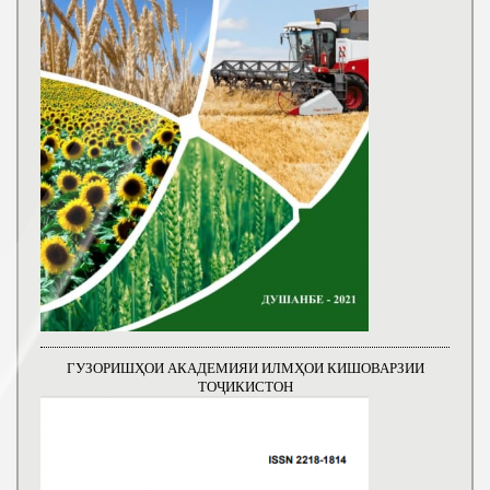
ГУЗОРИШҲОИ АКАДЕМИЯИ ИЛМҲОИ КИШОВАРЗИИ
ТОҶИКИСТОН