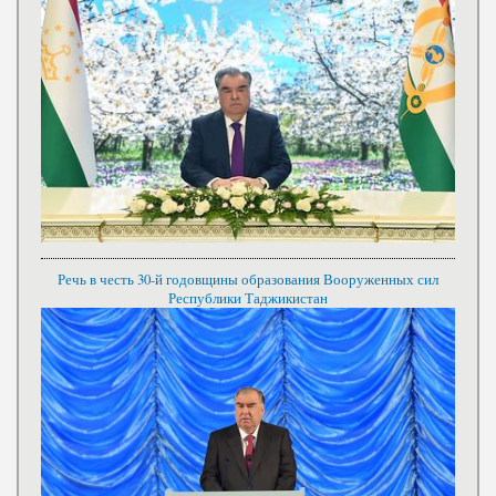
Речь в честь 30-й годовщины образования Вооруженных сил
Республики Таджикистан