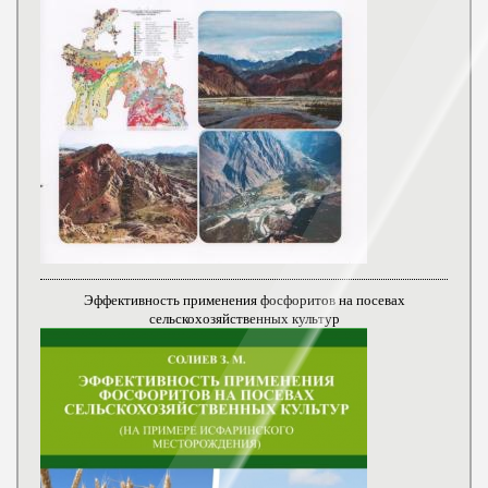
Эффективность применения фосфоритов на посевах
сельскохозяйственных культур