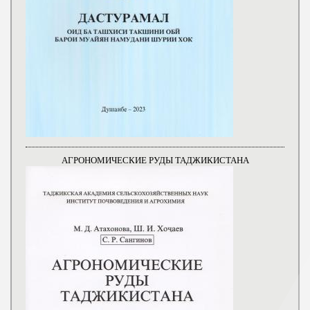
АГРОНОМИЧЕСКИЕ РУДЫ ТАДЖИКИСТАНА