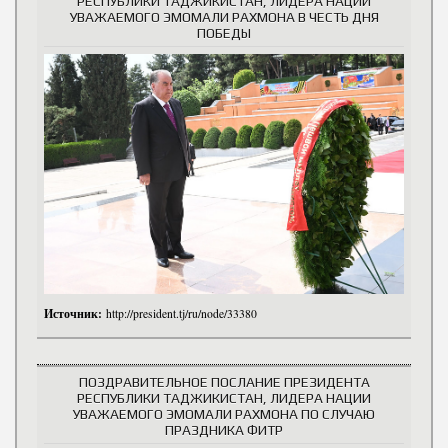
РЕСПУБЛИКИ ТАДЖИКИСТАН, ЛИДЕРА НАЦИИ
УВАЖАЕМОГО ЭМОМАЛИ РАХМОНА В ЧЕСТЬ ДНЯ
ПОБЕДЫ
Источник:
http://president.tj/ru/node/33380
ПОЗДРАВИТЕЛЬНОЕ ПОСЛАНИЕ ПРЕЗИДЕНТА
РЕСПУБЛИКИ ТАДЖИКИСТАН, ЛИДЕРА НАЦИИ
УВАЖАЕМОГО ЭМОМАЛИ РАХМОНА ПО СЛУЧАЮ
ПРАЗДНИКА ФИТР