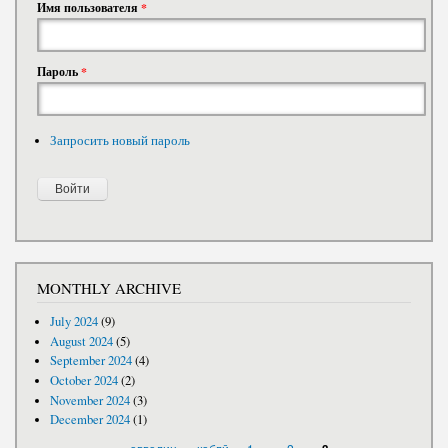
Имя пользователя
*
Пароль
*
Запросить новый пароль
MONTHLY ARCHIVE
July 2024
(9)
August 2024
(5)
September 2024
(4)
October 2024
(2)
November 2024
(3)
December 2024
(1)
PAGES