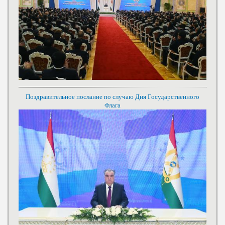
Поздравительное послание по случаю Дня Государственного
Флага