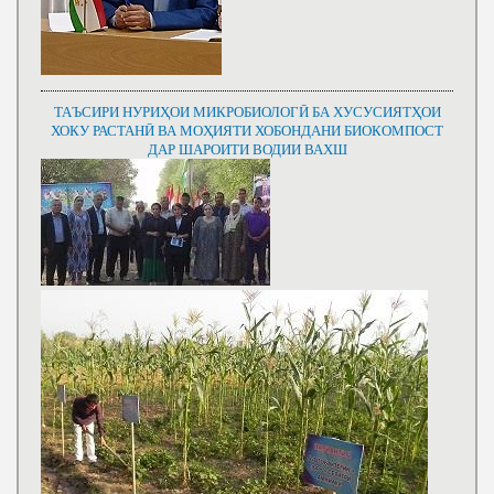
ТАЪСИРИ НУРИҲОИ МИКРОБИОЛОГӢ БА ХУСУСИЯТҲОИ
ХОКУ РАСТАНӢ ВА МОҲИЯТИ ХОБОНДАНИ БИОКОМПОСТ
ДАР ШАРОИТИ ВОДИИ ВАХШ