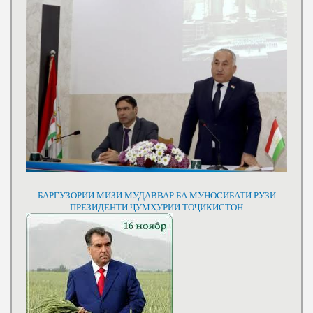
БАРГУЗОРИИ МИЗИ МУДАВВАР БА МУНОСИБАТИ РӮЗИ
ПРЕЗИДЕНТИ ҶУМҲУРИИ ТОҶИКИСТОН