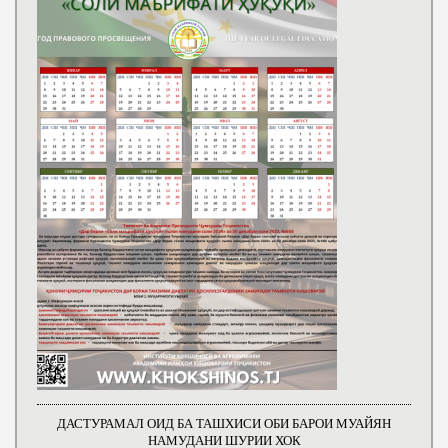
ДАСТУРАМАЛ ОИД БА ТАШХИСИ ОБИ БАРОИ МУАЙЯН
НАМУДАНИ ШУРИИ ХОК