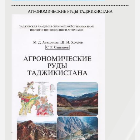
АГРОНОМИЧЕСКИЕ РУДЫ ТАДЖИКИСТАНА