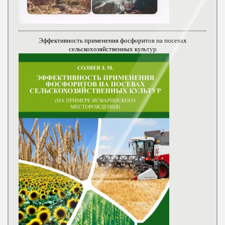
Эффективность применения фосфоритов на посевах
сельскохозяйственных культур