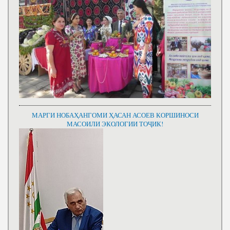
МАРГИ НОБАҲАНГОМИ ҲАСАН АСОЕВ КОРШИНОСИ
МАСОИЛИ ЭКОЛОГИИ ТОҶИК!