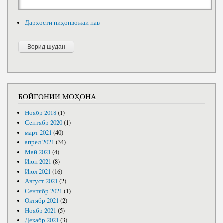
Дархости ниҳонвожаи нав
БОЙГОНИИ МОҲОНА
Ноябр 2018
(1)
Сентябр 2020
(1)
март 2021
(40)
апрел 2021
(34)
Май 2021
(4)
Июн 2021
(8)
Июл 2021
(16)
Август 2021
(2)
Сентябр 2021
(1)
Октябр 2021
(2)
Ноябр 2021
(5)
Декабр 2021
(3)