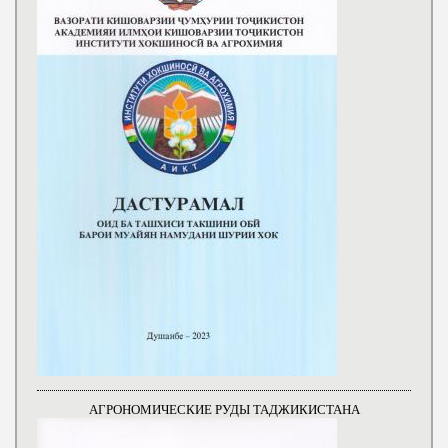
АГРОНОМИЧЕСКИЕ РУДЫ ТАДЖИКИСТАНА