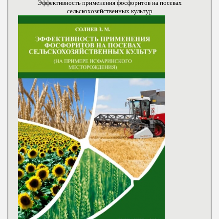
Эффективность применения фосфоритов на посевах
сельскохозяйственных культур