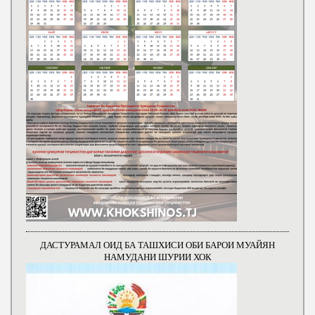
ДАСТУРАМАЛ ОИД БА ТАШХИСИ ОБИ БАРОИ МУАЙЯН
НАМУДАНИ ШУРИИ ХОК