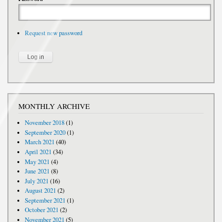
Request new password
MONTHLY ARCHIVE
November 2018
(1)
September 2020
(1)
March 2021
(40)
April 2021
(34)
May 2021
(4)
June 2021
(8)
July 2021
(16)
August 2021
(2)
September 2021
(1)
October 2021
(2)
November 2021
(5)