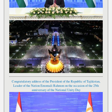
Congratulatory address of the President of the Republic of Tajikistan,
Leader of the Nation Emomali Rahmon on the occasion of the 25th
anniversary of the National Unity Day