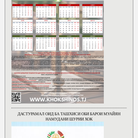
ДАСТУРАМАЛ ОИД БА ТАШХИСИ ОБИ БАРОИ МУАЙЯН
НАМУДАНИ ШУРИИ ХОК