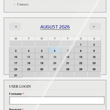
Contacts
«
AUGUST 2026
»
M
T
W
T
F
S
S
1
2
3
4
5
6
7
8
9
10
11
12
13
14
15
16
17
18
19
20
21
22
23
24
25
26
27
28
29
30
31
USER LOGIN
Username
*
Password
*