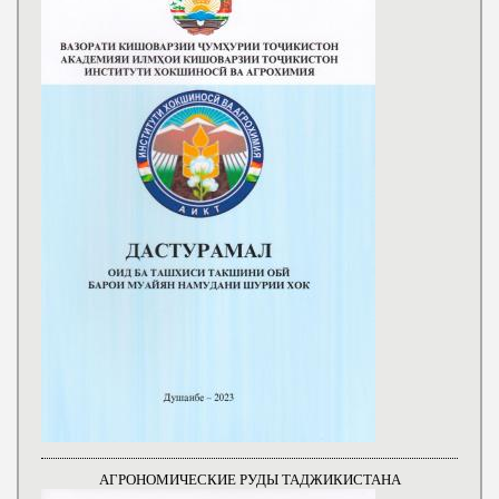
АГРОНОМИЧЕСКИЕ РУДЫ ТАДЖИКИСТАНА