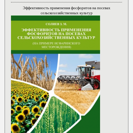
Эффективность применения фосфоритов на посевах
сельскохозяйственных культур