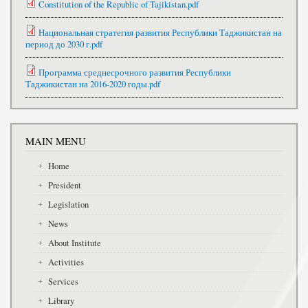
Constitution of the Republic of Tajikistan.pdf
Национальная стратегия развития Республики Таджикистан на
период до 2030 г.pdf
Программа среднесрочного развития Республики
Таджикистан на 2016-2020 годы.pdf
MAIN MENU
Home
President
Legislation
News
About Institute
Activities
Services
Library