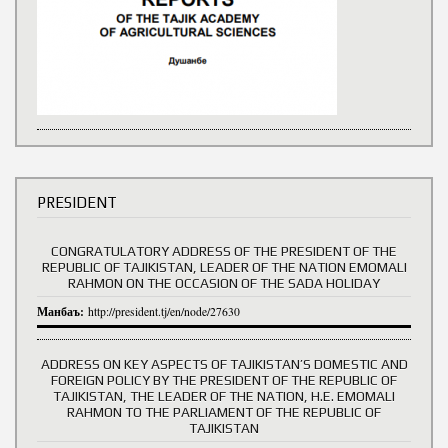
PRESIDENT
CONGRATULATORY ADDRESS OF THE PRESIDENT OF THE
REPUBLIC OF TAJIKISTAN, LEADER OF THE NATION EMOMALI
RAHMON ON THE OCCASION OF THE SADA HOLIDAY
Манбаъ:
http://president.tj/en/node/27630
ADDRESS ON KEY ASPECTS OF TAJIKISTAN’S DOMESTIC AND
FOREIGN POLICY BY THE PRESIDENT OF THE REPUBLIC OF
TAJIKISTAN, THE LEADER OF THE NATION, H.E. EMOMALI
RAHMON TO THE PARLIAMENT OF THE REPUBLIC OF
TAJIKISTAN