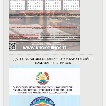
ДАСТУРАМАЛ ОИД БА ТАШХИСИ ОБИ БАРОИ МУАЙЯН
НАМУДАНИ ШУРИИ ХОК