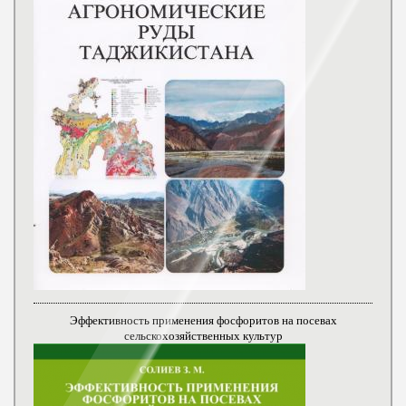
Эффективность применения фосфоритов на посевах
сельскохозяйственных культур