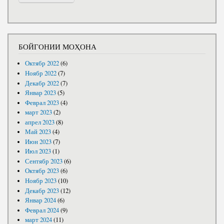
БОЙГОНИИ МОҲОНА
Октябр 2022
(6)
Ноябр 2022
(7)
Декабр 2022
(7)
Январ 2023
(5)
Феврал 2023
(4)
март 2023
(2)
апрел 2023
(8)
Май 2023
(4)
Июн 2023
(7)
Июл 2023
(1)
Сентябр 2023
(6)
Октябр 2023
(6)
Ноябр 2023
(10)
Декабр 2023
(12)
Январ 2024
(6)
Феврал 2024
(9)
март 2024
(11)