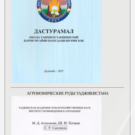
АГРОНОМИЧЕСКИЕ РУДЫ ТАДЖИКИСТАНА