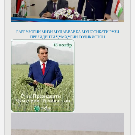
БАРГУЗОРИИ МИЗИ МУДАВВАР БА МУНОСИБАТИ РӮЗИ
ПРЕЗИДЕНТИ ҶУМҲУРИИ ТОҶИКИСТОН