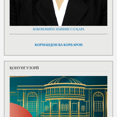
БОБОХОНИЁН ЗЕБИНИССО ҚАРА
КОРМАНДОН ВА КОРБАРОН
ҚОНУНГУЗОРӢ