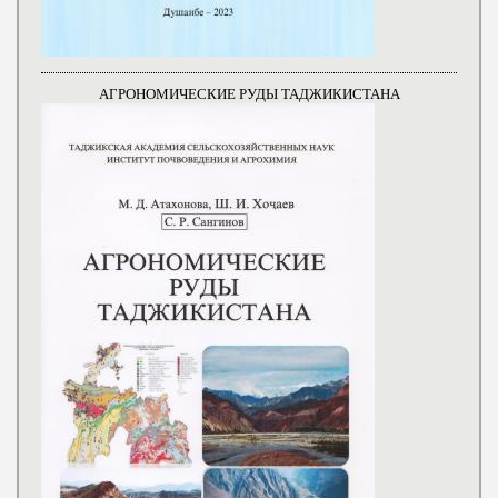
АГРОНОМИЧЕСКИЕ РУДЫ ТАДЖИКИСТАНА