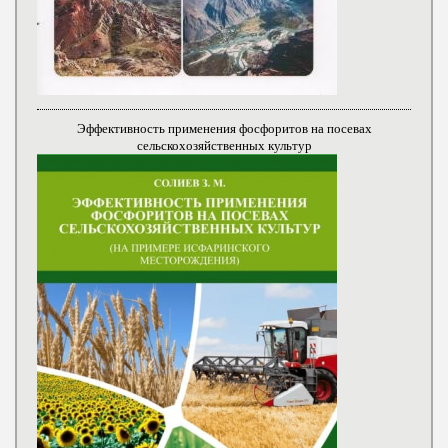
Эффективность применения фосфоритов на посевах
сельскохозяйственных культур