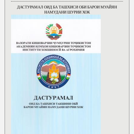
ДАСТУРАМАЛ ОИД БА ТАШХИСИ ОБИ БАРОИ МУАЙЯН
НАМУДАНИ ШУРИИ ХОК