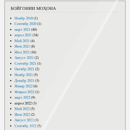
БОЙГОНИИ МОҲОНА
Ноябр 2018
(1)
Сентябр 2020
(1)
март 2021
(40)
апрел 2021
(34)
Май 2021
(4)
Июн 2021
(8)
Июл 2021
(16)
Август 2021
(2)
Сентябр 2021
(1)
Октябр 2021
(2)
Ноябр 2021
(5)
Декабр 2021
(3)
Январ 2022
(6)
Феврал 2022
(1)
март 2022
(9)
апрел 2022
(3)
Май 2022
(5)
Июн 2022
(2)
Август 2022
(3)
Сентябр 2022
(5)