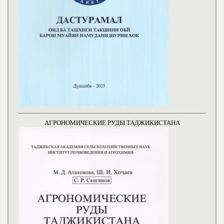
АГРОНОМИЧЕСКИЕ РУДЫ ТАДЖИКИСТАНА