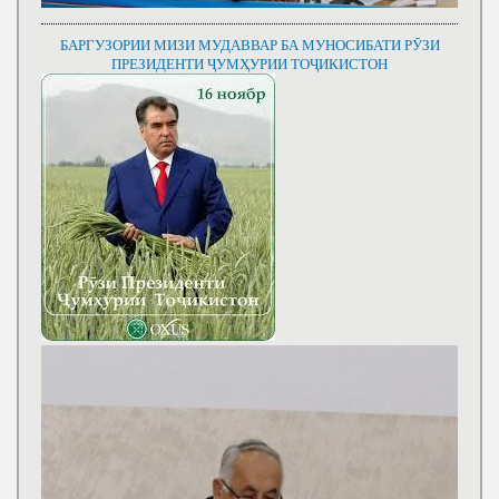
БАРГУЗОРИИ МИЗИ МУДАВВАР БА МУНОСИБАТИ РӮЗИ
ПРЕЗИДЕНТИ ҶУМҲУРИИ ТОҶИКИСТОН