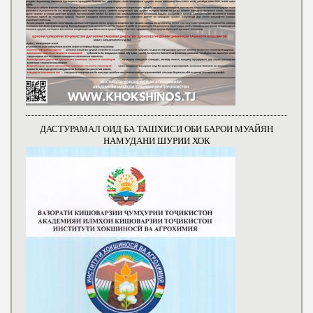
ДАСТУРАМАЛ ОИД БА ТАШХИСИ ОБИ БАРОИ МУАЙЯН
НАМУДАНИ ШУРИИ ХОК