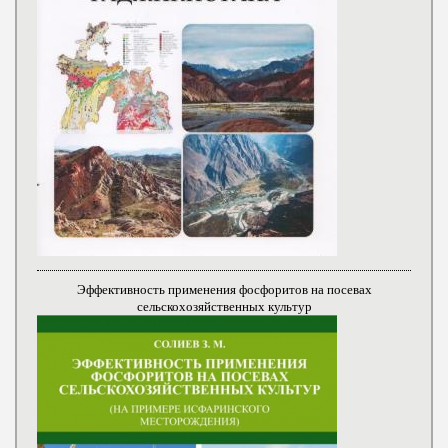
Эффективность применения фосфоритов на посевах
сельскохозяйственных культур