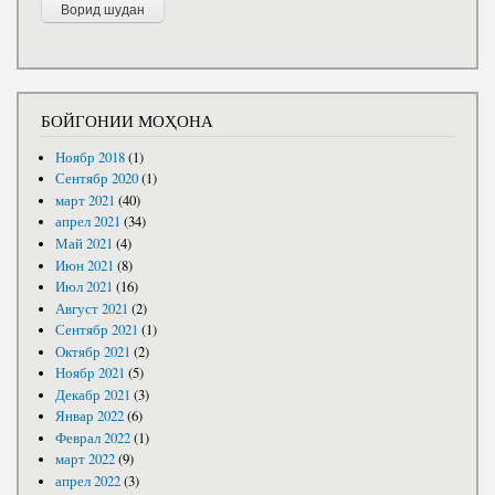
БОЙГОНИИ МОҲОНА
Ноябр 2018
(1)
Сентябр 2020
(1)
март 2021
(40)
апрел 2021
(34)
Май 2021
(4)
Июн 2021
(8)
Июл 2021
(16)
Август 2021
(2)
Сентябр 2021
(1)
Октябр 2021
(2)
Ноябр 2021
(5)
Декабр 2021
(3)
Январ 2022
(6)
Феврал 2022
(1)
март 2022
(9)
апрел 2022
(3)