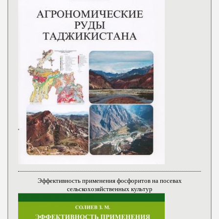
Эффективность применения фосфоритов на посевах
сельскохозяйственных культур