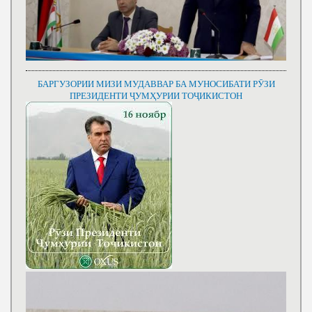
БАРГУЗОРИИ МИЗИ МУДАВВАР БА МУНОСИБАТИ РӮЗИ
ПРЕЗИДЕНТИ ҶУМҲУРИИ ТОҶИКИСТОН