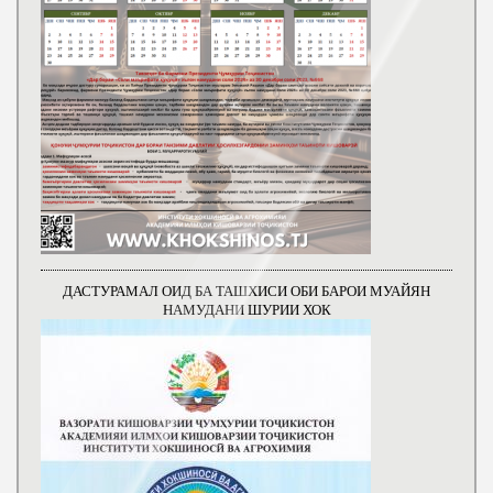
ДАСТУРАМАЛ ОИД БА ТАШХИСИ ОБИ БАРОИ МУАЙЯН
НАМУДАНИ ШУРИИ ХОК