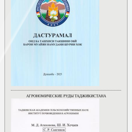
АГРОНОМИЧЕСКИЕ РУДЫ ТАДЖИКИСТАНА