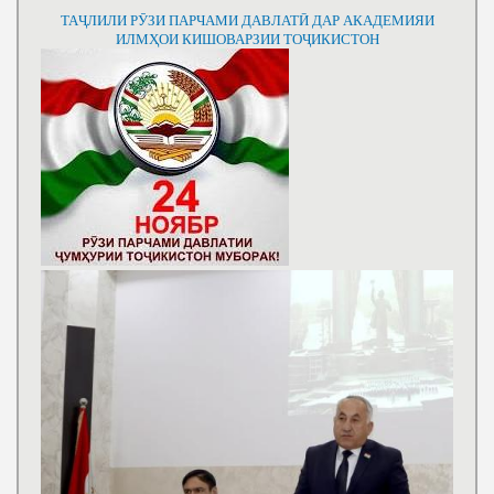
ТАҶЛИЛИ РӮЗИ ПАРЧАМИ ДАВЛАТӢ ДАР АКАДЕМИЯИ
ИЛМҲОИ КИШОВАРЗИИ ТОҶИКИСТОН