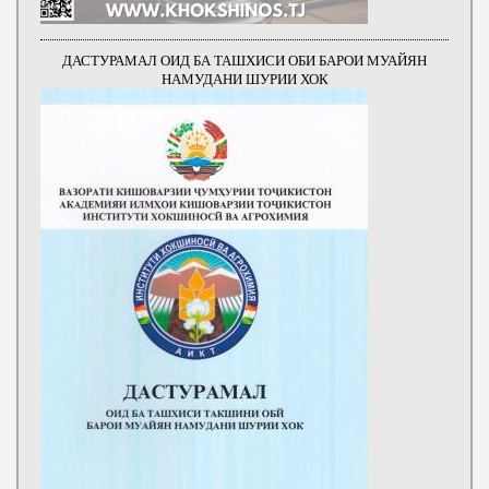
ДАСТУРАМАЛ ОИД БА ТАШХИСИ ОБИ БАРОИ МУАЙЯН
НАМУДАНИ ШУРИИ ХОК