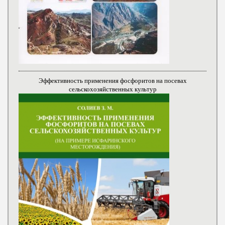
Эффективность применения фосфоритов на посевах
сельскохозяйственных культур