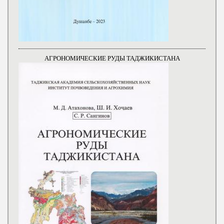
АГРОНОМИЧЕСКИЕ РУДЫ ТАДЖИКИСТАНА