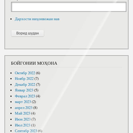
Дархости ниҳонвожаи нав
БОЙГОНИИ МОҲОНА
Октябр 2022
(6)
Ноябр 2022
(7)
Декабр 2022
(7)
Январ 2023
(5)
Феврал 2023
(4)
март 2023
(2)
апрел 2023
(8)
Май 2023
(4)
Июн 2023
(7)
Июл 2023
(1)
Сентябр 2023
(6)