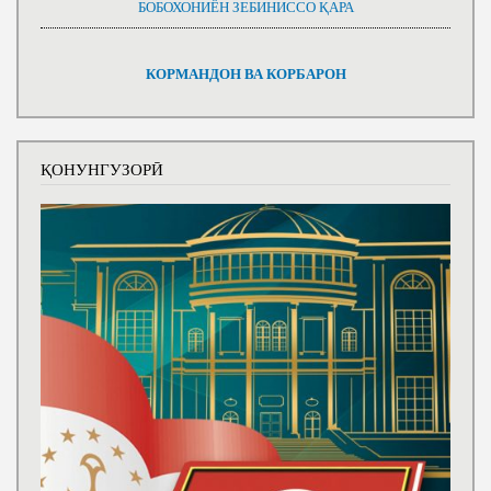
БОБОХОНИЁН ЗЕБИНИССО ҚАРА
КОРМАНДОН ВА КОРБАРОН
ҚОНУНГУЗОРӢ