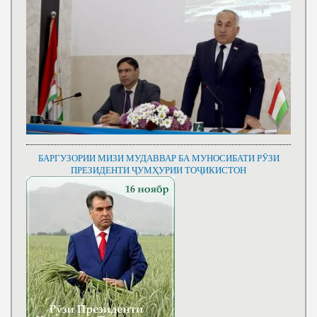
БАРГУЗОРИИ МИЗИ МУДАВВАР БА МУНОСИБАТИ РӮЗИ
ПРЕЗИДЕНТИ ҶУМҲУРИИ ТОҶИКИСТОН