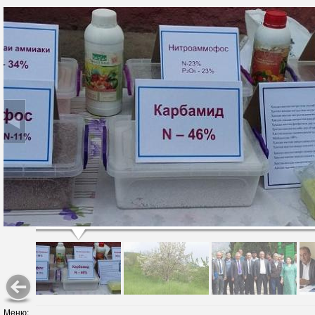
Меню: