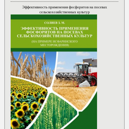
Эффективность применения фосфоритов на посевах
сельскохозяйственных культур