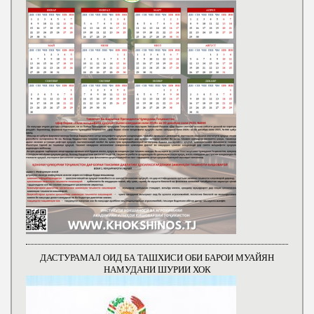
ДАСТУРАМАЛ ОИД БА ТАШХИСИ ОБИ БАРОИ МУАЙЯН
НАМУДАНИ ШУРИИ ХОК