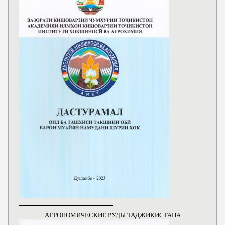
АГРОНОМИЧЕСКИЕ РУДЫ ТАДЖИКИСТАНА