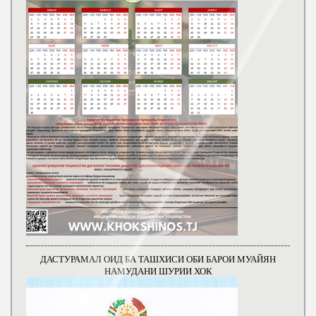
ДАСТУРАМАЛ ОИД БА ТАШХИСИ ОБИ БАРОИ МУАЙЯН
НАМУДАНИ ШУРИИ ХОК