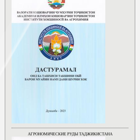
АГРОНОМИЧЕСКИЕ РУДЫ ТАДЖИКИСТАНА