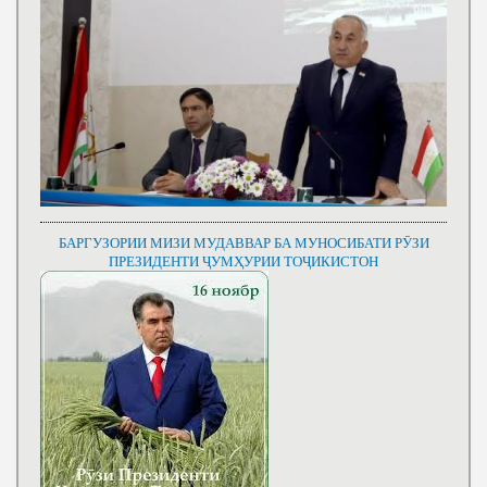
БАРГУЗОРИИ МИЗИ МУДАВВАР БА МУНОСИБАТИ РӮЗИ
ПРЕЗИДЕНТИ ҶУМҲУРИИ ТОҶИКИСТОН