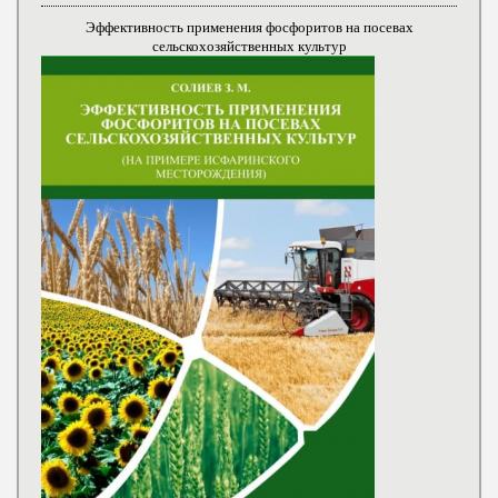
Эффективность применения фосфоритов на посевах
сельскохозяйственных культур