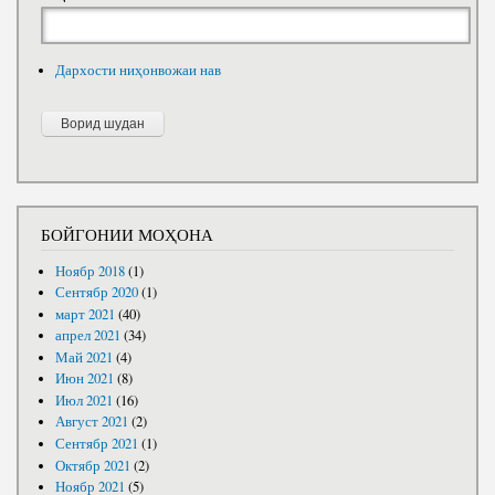
Дархости ниҳонвожаи нав
БОЙГОНИИ МОҲОНА
Ноябр 2018
(1)
Сентябр 2020
(1)
март 2021
(40)
апрел 2021
(34)
Май 2021
(4)
Июн 2021
(8)
Июл 2021
(16)
Август 2021
(2)
Сентябр 2021
(1)
Октябр 2021
(2)
Ноябр 2021
(5)