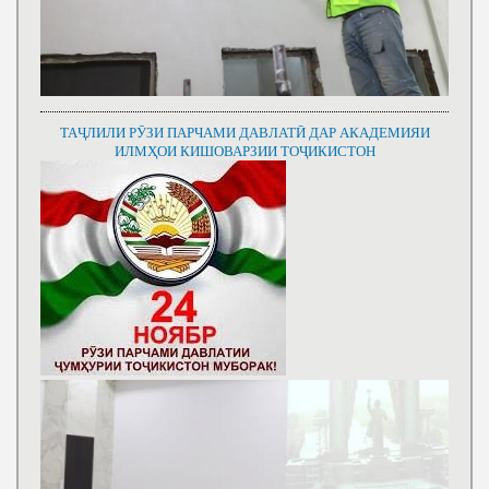
ТАҶЛИЛИ РӮЗИ ПАРЧАМИ ДАВЛАТӢ ДАР АКАДЕМИЯИ
ИЛМҲОИ КИШОВАРЗИИ ТОҶИКИСТОН