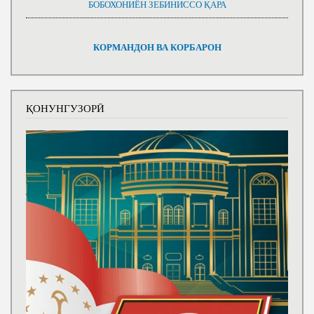
БОБОХОНИЁН ЗЕБИНИССО ҚАРА
КОРМАНДОН ВА КОРБАРОН
ҚОНУНГУЗОРӢ