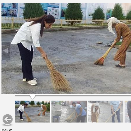
Меню: